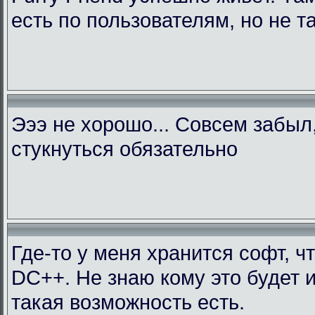
есть по пользователям, но не т
Эээ не хорошо... Совсем забыл
стукнуться обязательно
Где-то у меня хранится софт, ч
DC++. Не знаю кому это будет 
такая возможность есть.