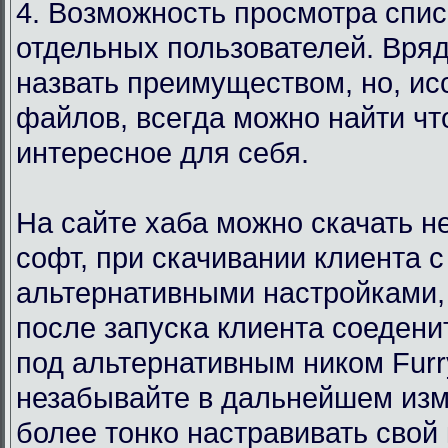
4. Возможность просмотра спи
отдельных пользователей. Вряд
назвать преимуществом, но, ис
файлов, всегда можно найти чт
интересное для себя.
На сайте хаба можно скачать 
софт, при скачивании клиента с
альтернативными настройками,
после запуска клиента соедени
под альтернативным ником Furr
незабывайте в дальнейшем изм
более тонко настравивать свой 