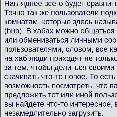
Нагляднее всего будет сравнит
Точно так же пользователи под
комнатам, которые здесь назы
(hub). В хабах можно общаться
или обмениваться личными со
пользователями, словом, все к
на хаб люди приходят не тольк
за тем, чтобы делиться своими
скачивать что-то новое. То есть
возможность посмотреть, что в
предложить тот или иной польз
вы найдете что-то интересное, 
незамедлительно загрузить.