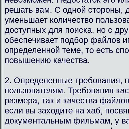
решать вам. С одной стороны, 
уменьшает количество пользов
доступных для поиска, но с дру
обеспечивает подбор файлов и
определенной теме, то есть сп
повышению качества.
2. Определенные требования, 
пользователям. Требования кас
размера, так и качества файло
если вы заходите на хаб, посв
документальным фильмам, у в