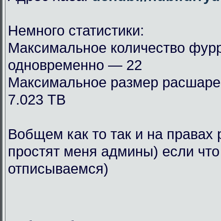
Немного статистики:
Максимальное количество фурр
одновременно — 22
Максимальное размер расшар
7.023 TB
Вобщем как то так и на правах 
простят меня админы) если что
отписываемся)