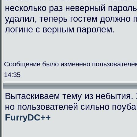
несколько раз неверный пароль
удалил, теперь гостем должно п
логине с верным паролем.
Сообщение было изменено пользователем
14:35
Вытаскиваем тему из небытия. 
но пользователей сильно поуба
FurryDC++