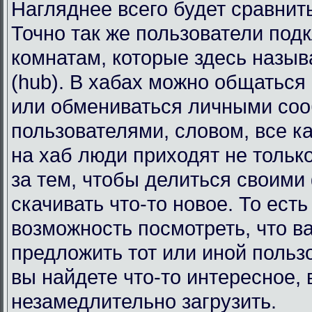
Нагляднее всего будет сравнит
Точно так же пользователи под
комнатам, которые здесь назы
(hub). В хабах можно общаться
или обмениваться личными со
пользователями, словом, все к
на хаб люди приходят не тольк
за тем, чтобы делиться своими
скачивать что-то новое. То есть
возможность посмотреть, что в
предложить тот или иной польз
вы найдете что-то интересное, 
незамедлительно загрузить.