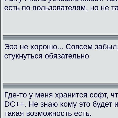
есть по пользователям, но не т
Эээ не хорошо... Совсем забыл
стукнуться обязательно
Где-то у меня хранится софт, ч
DC++. Не знаю кому это будет 
такая возможность есть.