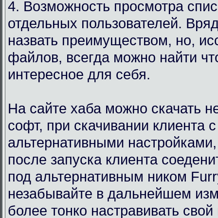
4. Возможность просмотра спи
отдельных пользователей. Вряд
назвать преимуществом, но, ис
файлов, всегда можно найти чт
интересное для себя.
На сайте хаба можно скачать 
софт, при скачивании клиента с
альтернативными настройками,
после запуска клиента соедени
под альтернативным ником Furr
незабывайте в дальнейшем изм
более тонко настравивать свой 