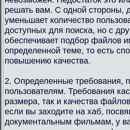
решать вам. С одной стороны, 
уменьшает количество пользов
доступных для поиска, но с дру
обеспечивает подбор файлов и
определенной теме, то есть сп
повышению качества.
2. Определенные требования, 
пользователям. Требования кас
размера, так и качества файло
если вы заходите на хаб, посв
документальным фильмам, у в