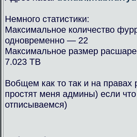
Немного статистики:
Максимальное количество фурр
одновременно — 22
Максимальное размер расшар
7.023 TB
Вобщем как то так и на правах 
простят меня админы) если что
отписываемся)