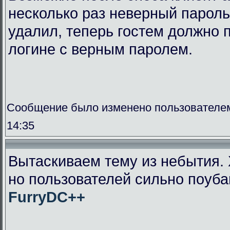
несколько раз неверный пароль
удалил, теперь гостем должно п
логине с верным паролем.
Сообщение было изменено пользователем
14:35
Вытаскиваем тему из небытия. 
но пользователей сильно поуба
FurryDC++