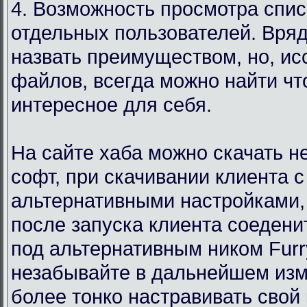
4. Возможность просмотра спи
отдельных пользователей. Вряд
назвать преимуществом, но, ис
файлов, всегда можно найти чт
интересное для себя.
На сайте хаба можно скачать 
софт, при скачивании клиента с
альтернативными настройками,
после запуска клиента соедени
под альтернативным ником Furr
незабывайте в дальнейшем изм
более тонко настравивать свой 