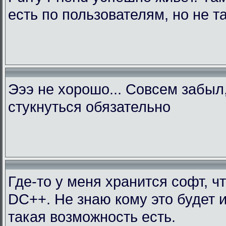
есть по пользователям, но не т
Эээ не хорошо... Совсем забыл
стукнуться обязательно
Где-то у меня хранится софт, ч
DC++. Не знаю кому это будет 
такая возможность есть.