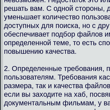
решать вам. С одной стороны, 
уменьшает количество пользов
доступных для поиска, но с дру
обеспечивает подбор файлов и
определенной теме, то есть сп
повышению качества.
2. Определенные требования, 
пользователям. Требования кас
размера, так и качества файло
если вы заходите на хаб, посв
документальным фильмам, у в