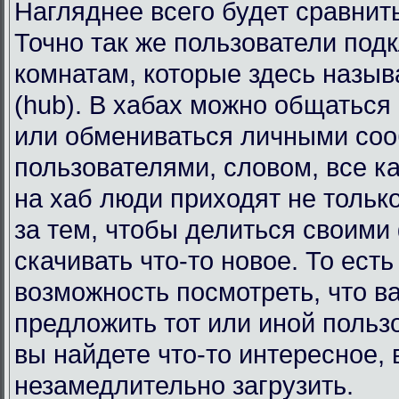
Нагляднее всего будет сравнит
Точно так же пользователи под
комнатам, которые здесь назы
(hub). В хабах можно общаться
или обмениваться личными со
пользователями, словом, все к
на хаб люди приходят не тольк
за тем, чтобы делиться своими
скачивать что-то новое. То есть
возможность посмотреть, что в
предложить тот или иной польз
вы найдете что-то интересное, 
незамедлительно загрузить.