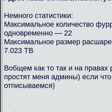
Немного статистики:
Максимальное количество фурр
одновременно — 22
Максимальное размер расшар
7.023 TB
Вобщем как то так и на правах 
простят меня админы) если что
отписываемся)