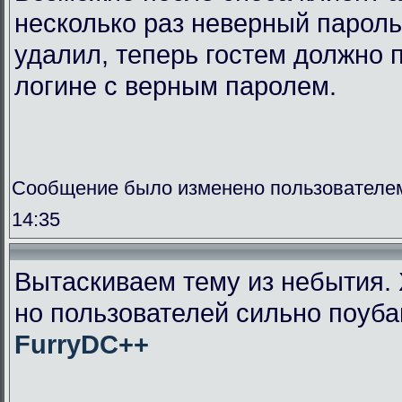
несколько раз неверный пароль
удалил, теперь гостем должно п
логине с верным паролем.
Сообщение было изменено пользователем
14:35
Вытаскиваем тему из небытия. 
но пользователей сильно поуба
FurryDC++