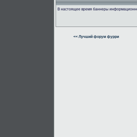
В настоящее время баннеры информационно 
<< Лучший форум фурри