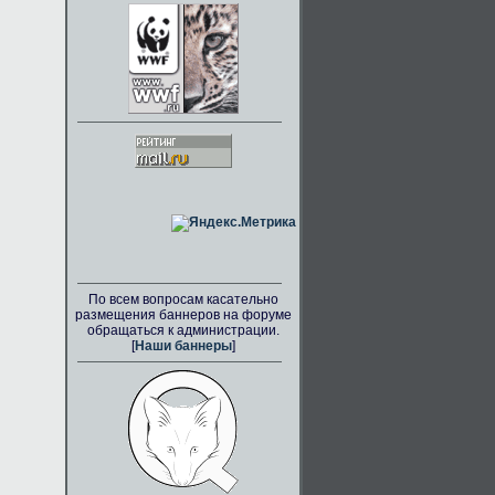
По всем вопросам касательно
размещения баннеров на форуме
обращаться к администрации.
[
Наши баннеры
]