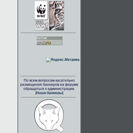
По всем вопросам касательно
размещения баннеров на форуме
обращаться к администрации.
[
Наши баннеры
]