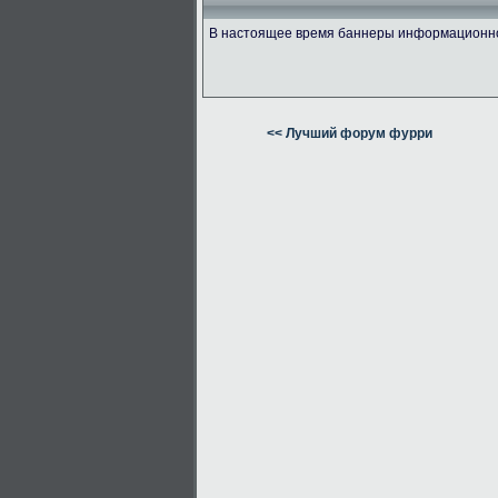
В настоящее время баннеры информационно 
<< Лучший форум фурри