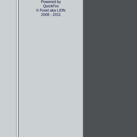
Powered by
QuickFox
© Foxel aka LION
2006 - 2011