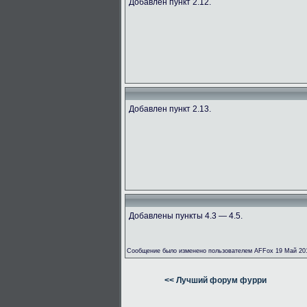
Добавлен пункт 2.12.
Добавлен пункт 2.13.
Добавлены пункты 4.3 — 4.5.
Сообщение было изменено пользователем AFFox 19 Май 201
<< Лучший форум фурри