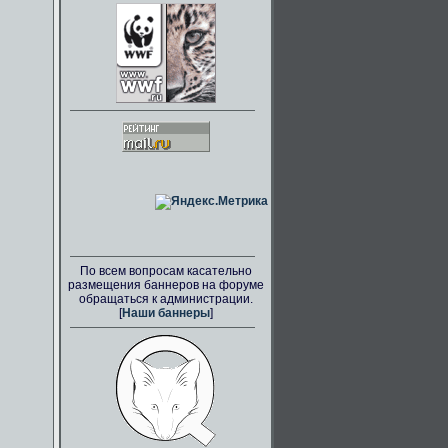
По всем вопросам касательно
размещения баннеров на форуме
обращаться к администрации.
[
Наши баннеры
]