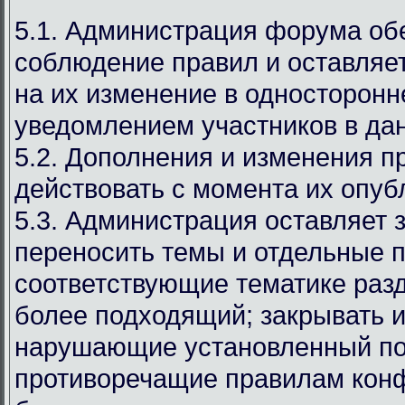
5.1. Администрация форума об
соблюдение правил и оставляет
на их изменение в односторонн
уведомлением участников в дан
5.2. Дополнения и изменения п
действовать с момента их опуб
5.3. Администрация оставляет 
переносить темы и отдельные п
соответствующие тематике раз
более подходящий; закрывать и
нарушающие установленный по
противоречащие правилам кон