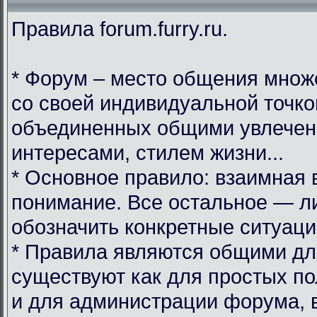
Правила forum.furry.ru.
* Форум – место общения множ
со своей индивидуальной точко
объединенных общими увлечен
интересами, стилем жизни...
* Основное правило: взаимная 
понимание. Все остальное — л
обозначить конкретные ситуаци
* Правила являются общими дл
существуют как для простых по
и для администрации форума, 