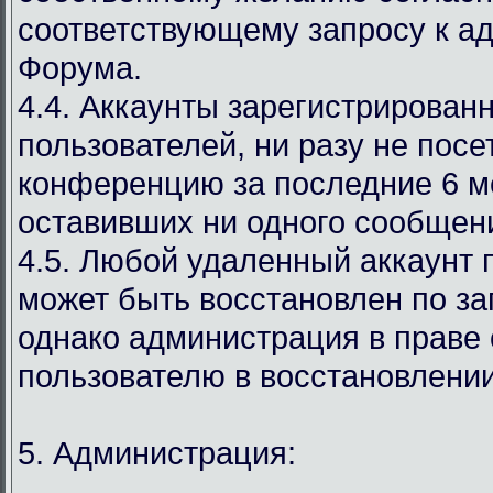
соответствующему запросу к а
Форума.
4.4. Аккаунты зарегистрирован
пользователей, ни разу не пос
конференцию за последние 6 м
оставивших ни одного сообщен
4.5. Любой удаленный аккаунт 
может быть восстановлен по за
однако администрация в праве 
пользователю в восстановлении
5. Администрация: