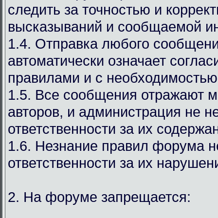
следить за точностью и коррек
высказываний и сообщаемой и
1.4. Отправка любого сообщен
автоматически означает соглас
правилами и с необходимостью
1.5. Все сообщения отражают м
авторов, и администрация не н
ответственности за их содержа
1.6. Незнание правил форума н
ответственности за их нарушен
2. На форуме запрещается: