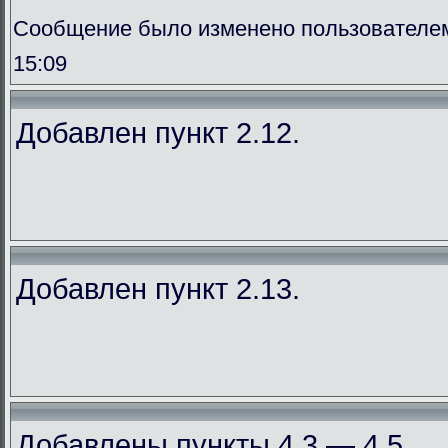
Сообщение было изменено пользователем
15:09
Добавлен пункт 2.12.
Добавлен пункт 2.13.
Добавлены пункты 4.3 — 4.5.