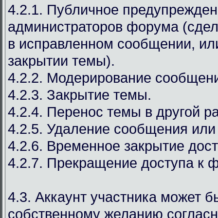
4.2.1. Публичное предупрежден
администраторов форума (сдел
в исправленном сообщении, ил
закрытии темы).
4.2.2. Модерирование сообщен
4.2.3. Закрытие темы.
4.2.4. Перенос темы в другой р
4.2.5. Удаление сообщения или
4.2.6. Временное закрытие дост
4.2.7. Прекращение доступа к 
4.3. Аккаунт участника может б
собственному желанию соглас