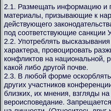
2.1. Размещать информацию и
материалы, призывающие к на
действующего законодательст
под соответствующие санкции 
2.2. Употреблять высказывания
характера, провоцировать разж
конфликтов на национальной, р
какой либо другой почве.
2.3. В любой форме оскорблять
других участников конференции
близких, их мнения, взгляды на
вероисповедание. Запрещается
на личности. (Относитесь друг к