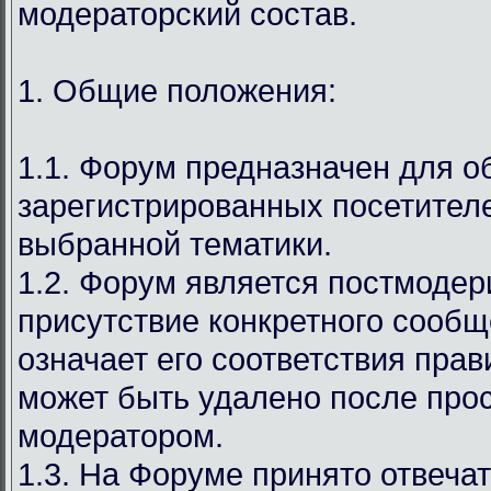
модераторский состав.
1. Общие положения:
1.1. Форум предназначен для 
зарегистрированных посетител
выбранной тематики.
1.2. Форум является постмодер
присутствие конкретного сообщ
означает его соответствия прав
может быть удалено после про
модератором.
1.3. На Форуме принято отвечат