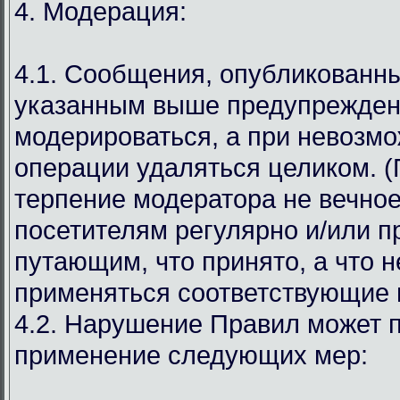
4. Модерация:
4.1. Сообщения, опубликованн
указанным выше предупрежден
модерироваться, а при невозмо
операции удаляться целиком. (
терпение модератора не вечное
посетителям регулярно и/или 
путающим, что принято, а что н
применяться соответствующие 
4.2. Нарушение Правил может п
применение следующих мер: