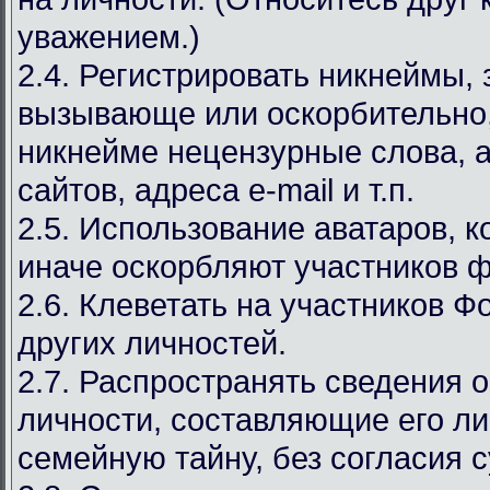
уважением.)
2.4. Регистрировать никнеймы,
вызывающе или оскорбительно,
никнейме нецензурные слова, а
сайтов, адреса e-mail и т.п.
2.5. Использование аватаров, к
иначе оскорбляют участников 
2.6. Клеветать на участников Ф
других личностей.
2.7. Распространять сведения 
личности, составляющие его л
семейную тайну, без согласия с