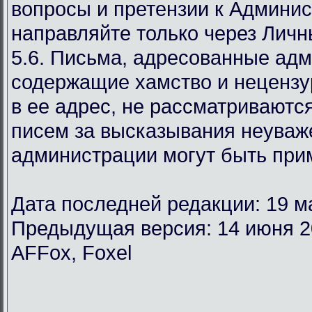
вопросы и претензии к Админи
направляйте только через Лич
5.6. Письма, адресованные ад
содержащие хамство и неценз
в ее адрес, не рассматриваются
писем за высказывания неуваж
администрации могут быть при
Дата последней редакции: 19 м
Предыдущая версия: 14 июня 2
AFFox, Foxel