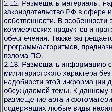
2.12. Размещать материалы, 
законодательство РФ в сфере 
собственности. В особенности 
коммерческих продуктов и про
обеспечения. Также запрещает
программ/алгоритмов, предназ
взлома ПО.
2.13. Размещать информацию с
милитаристского характера без
надобности этой информации д
обсуждаемой темы. К данному 
размещение арта и фотоматери
содержащих любые виды насил