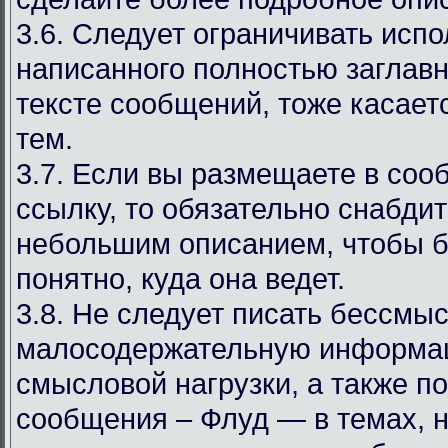
3.6. Следует ограничивать испо
написанного полностью заглав
тексте сообщений, тоже касаетс
тем.
3.7. Если вы размещаете в со
ссылку, то обязательно снабдит
небольшим описанием, чтобы 
понятно, куда она ведет.
3.8. Не следует писать бессмы
малосодержательную информа
смысловой нагрузки, а также 
сообщения – Флуд — в темах, 