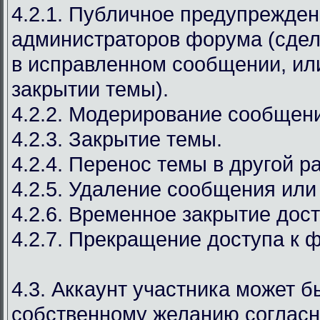
4.2.1. Публичное предупрежден
администраторов форума (сдел
в исправленном сообщении, ил
закрытии темы).
4.2.2. Модерирование сообщен
4.2.3. Закрытие темы.
4.2.4. Перенос темы в другой р
4.2.5. Удаление сообщения или
4.2.6. Временное закрытие дост
4.2.7. Прекращение доступа к 
4.3. Аккаунт участника может б
собственному желанию соглас