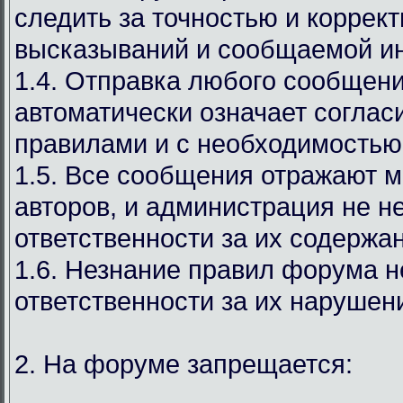
следить за точностью и коррек
высказываний и сообщаемой и
1.4. Отправка любого сообщен
автоматически означает соглас
правилами и с необходимостью
1.5. Все сообщения отражают м
авторов, и администрация не н
ответственности за их содержа
1.6. Незнание правил форума н
ответственности за их нарушен
2. На форуме запрещается: