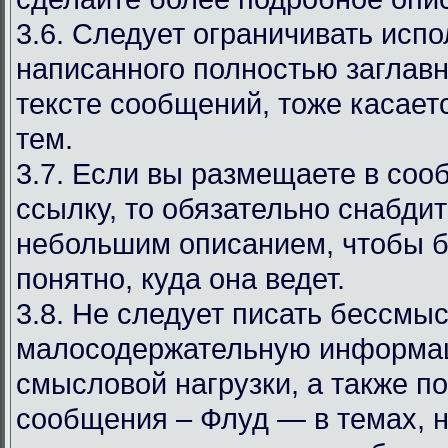
3.6. Следует ограничивать испо
написанного полностью заглав
тексте сообщений, тоже касаетс
тем.
3.7. Если вы размещаете в со
ссылку, то обязательно снабдит
небольшим описанием, чтобы 
понятно, куда она ведет.
3.8. Не следует писать бессмы
малосодержательную информа
смысловой нагрузки, а также 
сообщения – Флуд — в темах, 