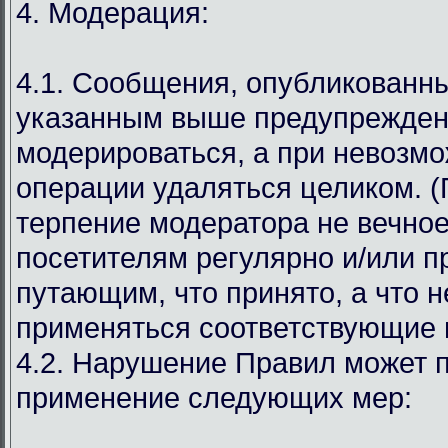
4. Модерация:
4.1. Сообщения, опубликованн
указанным выше предупрежден
модерироваться, а при невозмо
операции удаляться целиком. (
терпение модератора не вечное
посетителям регулярно и/или 
путающим, что принято, а что н
применяться соответствующие 
4.2. Нарушение Правил может п
применение следующих мер: