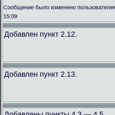
Сообщение было изменено пользователем
15:09
Добавлен пункт 2.12.
Добавлен пункт 2.13.
Добавлены пункты 4.3 — 4.5.