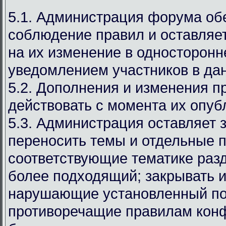
5.1. Администрация форума об
соблюдение правил и оставляет
на их изменение в односторонн
уведомлением участников в дан
5.2. Дополнения и изменения п
действовать с момента их опуб
5.3. Администрация оставляет 
переносить темы и отдельные п
соответствующие тематике раз
более подходящий; закрывать и
нарушающие установленный по
противоречащие правилам кон