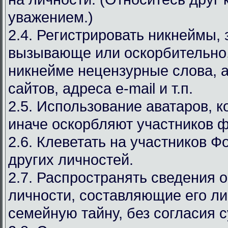
уважением.)
2.4. Регистрировать никнеймы,
вызывающе или оскорбительно,
никнейме нецензурные слова, а
сайтов, адреса e-mail и т.п.
2.5. Использование аватаров, к
иначе оскорбляют участников 
2.6. Клеветать на участников Ф
других личностей.
2.7. Распространять сведения 
личности, составляющие его л
семейную тайну, без согласия с