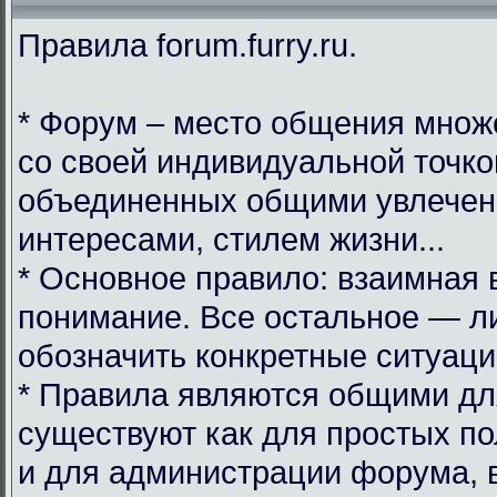
Правила forum.furry.ru.
* Форум – место общения множ
со своей индивидуальной точко
объединенных общими увлечен
интересами, стилем жизни...
* Основное правило: взаимная 
понимание. Все остальное — л
обозначить конкретные ситуаци
* Правила являются общими дл
существуют как для простых по
и для администрации форума, 