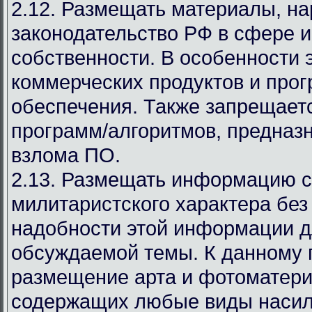
2.12. Размещать материалы, 
законодательство РФ в сфере 
собственности. В особенности 
коммерческих продуктов и про
обеспечения. Также запрещает
программ/алгоритмов, предназ
взлома ПО.
2.13. Размещать информацию с
милитаристского характера без
надобности этой информации д
обсуждаемой темы. К данному 
размещение арта и фотоматери
содержащих любые виды насил