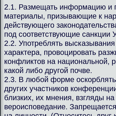
2.1. Размещать информацию и
материалы, призывающие к на
действующего законодательст
под соответствующие санкции 
2.2. Употреблять высказывания
характера, провоцировать разж
конфликтов на национальной, р
какой либо другой почве.
2.3. В любой форме оскорблять
других участников конференции
близких, их мнения, взгляды на
вероисповедание. Запрещается
на личности. (Относитесь друг к