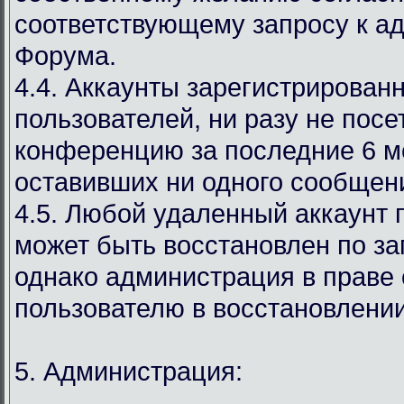
соответствующему запросу к а
Форума.
4.4. Аккаунты зарегистрирован
пользователей, ни разу не пос
конференцию за последние 6 м
оставивших ни одного сообщен
4.5. Любой удаленный аккаунт 
может быть восстановлен по за
однако администрация в праве 
пользователю в восстановлении
5. Администрация: