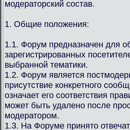
модераторский состав.
1. Общие положения:
1.1. Форум предназначен для 
зарегистрированных посетител
выбранной тематики.
1.2. Форум является постмодер
присутствие конкретного сообщ
означает его соответствия прав
может быть удалено после про
модератором.
1.3. На Форуме принято отвечат