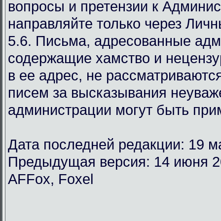
вопросы и претензии к Админи
направляйте только через Лич
5.6. Письма, адресованные ад
содержащие хамство и неценз
в ее адрес, не рассматриваются
писем за высказывания неуваж
администрации могут быть при
Дата последней редакции: 19 м
Предыдущая версия: 14 июня 2
AFFox, Foxel