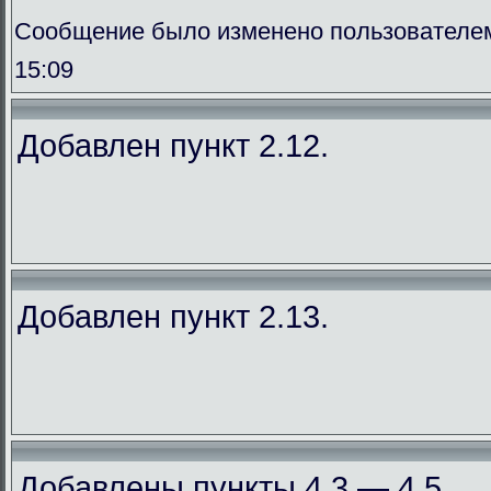
Сообщение было изменено пользователем
15:09
Добавлен пункт 2.12.
Добавлен пункт 2.13.
Добавлены пункты 4.3 — 4.5.