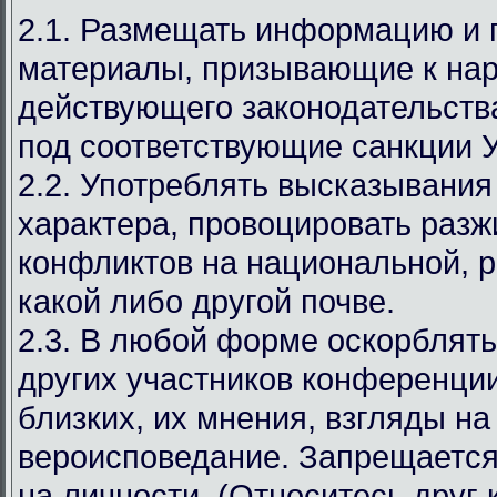
2.1. Размещать информацию и
материалы, призывающие к на
действующего законодательст
под соответствующие санкции 
2.2. Употреблять высказывания
характера, провоцировать разж
конфликтов на национальной, р
какой либо другой почве.
2.3. В любой форме оскорблять
других участников конференции
близких, их мнения, взгляды на
вероисповедание. Запрещается
на личности. (Относитесь друг к