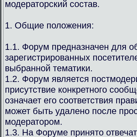
модераторский состав.
1. Общие положения:
1.1. Форум предназначен для 
зарегистрированных посетител
выбранной тематики.
1.2. Форум является постмодер
присутствие конкретного сообщ
означает его соответствия прав
может быть удалено после про
модератором.
1.3. На Форуме принято отвечат