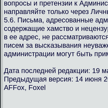
вопросы и претензии к Админи
направляйте только через Лич
5.6. Письма, адресованные ад
содержащие хамство и неценз
в ее адрес, не рассматриваются
писем за высказывания неуваж
администрации могут быть при
Дата последней редакции: 19 м
Предыдущая версия: 14 июня 2
AFFox, Foxel