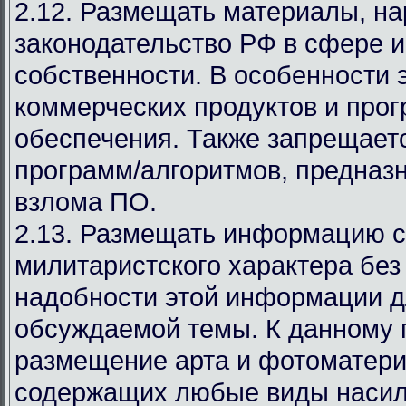
2.12. Размещать материалы, 
законодательство РФ в сфере 
собственности. В особенности 
коммерческих продуктов и про
обеспечения. Также запрещает
программ/алгоритмов, предназ
взлома ПО.
2.13. Размещать информацию с
милитаристского характера без
надобности этой информации д
обсуждаемой темы. К данному 
размещение арта и фотоматери
содержащих любые виды насил