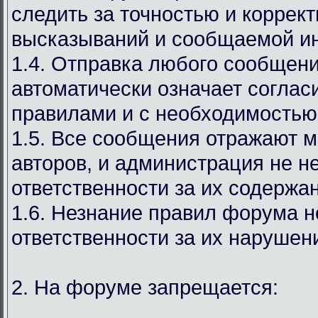
следить за точностью и коррек
высказываний и сообщаемой и
1.4. Отправка любого сообщен
автоматически означает соглас
правилами и с необходимостью
1.5. Все сообщения отражают м
авторов, и администрация не н
ответственности за их содержа
1.6. Незнание правил форума н
ответственности за их нарушен
2. На форуме запрещается: