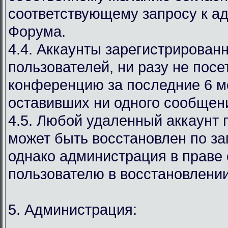
соответствующему запросу к а
Форума.
4.4. Аккаунты зарегистрирован
пользователей, ни разу не пос
конференцию за последние 6 м
оставивших ни одного сообщен
4.5. Любой удаленный аккаунт 
может быть восстановлен по за
однако администрация в праве 
пользователю в восстановлении
5. Администрация: