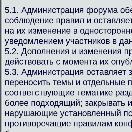
5.1. Администрация форума об
соблюдение правил и оставляет
на их изменение в односторонн
уведомлением участников в дан
5.2. Дополнения и изменения п
действовать с момента их опуб
5.3. Администрация оставляет 
переносить темы и отдельные п
соответствующие тематике раз
более подходящий; закрывать и
нарушающие установленный по
противоречащие правилам кон