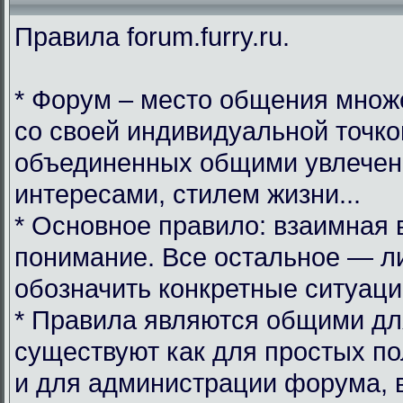
Правила forum.furry.ru.
* Форум – место общения множ
со своей индивидуальной точко
объединенных общими увлечен
интересами, стилем жизни...
* Основное правило: взаимная 
понимание. Все остальное — л
обозначить конкретные ситуаци
* Правила являются общими дл
существуют как для простых по
и для администрации форума, 