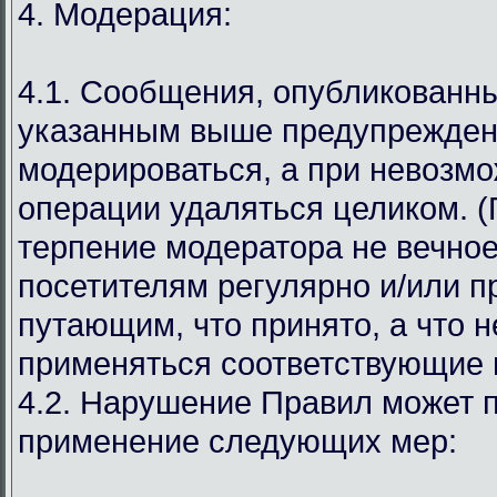
4. Модерация:
4.1. Сообщения, опубликованн
указанным выше предупрежден
модерироваться, а при невозмо
операции удаляться целиком. (
терпение модератора не вечное
посетителям регулярно и/или 
путающим, что принято, а что н
применяться соответствующие 
4.2. Нарушение Правил может п
применение следующих мер: