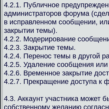
4.2.1. Публичное предупрежден
администраторов форума (сдел
в исправленном сообщении, ил
закрытии темы).
4.2.2. Модерирование сообщен
4.2.3. Закрытие темы.
4.2.4. Перенос темы в другой р
4.2.5. Удаление сообщения или
4.2.6. Временное закрытие дост
4.2.7. Прекращение доступа к 
4.3. Аккаунт участника может б
собственному желанию соглас