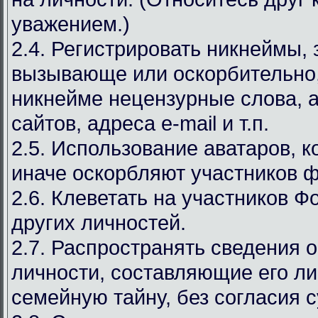
уважением.)
2.4. Регистрировать никнеймы,
вызывающе или оскорбительно,
никнейме нецензурные слова, а
сайтов, адреса e-mail и т.п.
2.5. Использование аватаров, к
иначе оскорбляют участников 
2.6. Клеветать на участников Ф
других личностей.
2.7. Распространять сведения 
личности, составляющие его л
семейную тайну, без согласия с