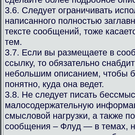
3.6. Следует ограничивать испо
написанного полностью заглав
тексте сообщений, тоже касаетс
тем.
3.7. Если вы размещаете в со
ссылку, то обязательно снабдит
небольшим описанием, чтобы 
понятно, куда она ведет.
3.8. Не следует писать бессмы
малосодержательную информа
смысловой нагрузки, а также 
сообщения – Флуд — в темах, 