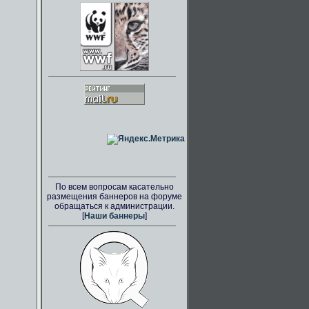
По всем вопросам касательно
размещения баннеров на форуме
обращаться к администрации.
[
Наши баннеры
]