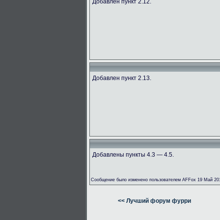
Добавлен пункт 2.12.
Добавлен пункт 2.13.
Добавлены пункты 4.3 — 4.5.
Сообщение было изменено пользователем AFFox 19 Май 201
<< Лучший форум фурри