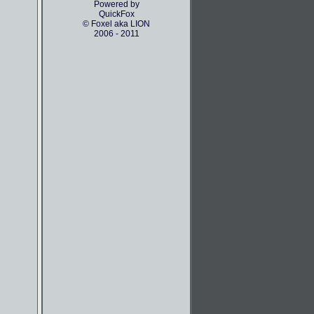
Powered by
QuickFox
© Foxel aka LION
2006 - 2011