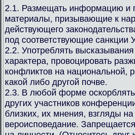
2.1. Размещать информацию и
материалы, призывающие к на
действующего законодательст
под соответствующие санкции 
2.2. Употреблять высказывания
характера, провоцировать разж
конфликтов на национальной, р
какой либо другой почве.
2.3. В любой форме оскорблять
других участников конференции
близких, их мнения, взгляды на
вероисповедание. Запрещается
на личности. (Относитесь друг к