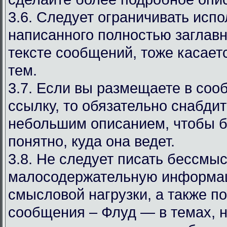
3.6. Следует ограничивать испо
написанного полностью заглав
тексте сообщений, тоже касаетс
тем.
3.7. Если вы размещаете в со
ссылку, то обязательно снабдит
небольшим описанием, чтобы 
понятно, куда она ведет.
3.8. Не следует писать бессмы
малосодержательную информа
смысловой нагрузки, а также 
сообщения – Флуд — в темах, 