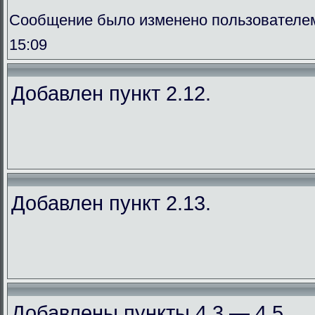
Сообщение было изменено пользователем
15:09
Добавлен пункт 2.12.
Добавлен пункт 2.13.
Добавлены пункты 4.3 — 4.5.