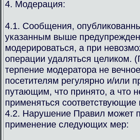
4. Модерация:
4.1. Сообщения, опубликованн
указанным выше предупрежден
модерироваться, а при невозмо
операции удаляться целиком. (
терпение модератора не вечное
посетителям регулярно и/или 
путающим, что принято, а что н
применяться соответствующие 
4.2. Нарушение Правил может п
применение следующих мер: