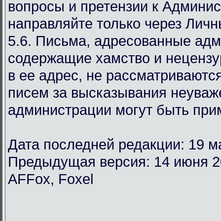
вопросы и претензии к Админи
направляйте только через Лич
5.6. Письма, адресованные ад
содержащие хамство и неценз
в ее адрес, не рассматриваются
писем за высказывания неуваж
администрации могут быть при
Дата последней редакции: 19 м
Предыдущая версия: 14 июня 2
AFFox, Foxel