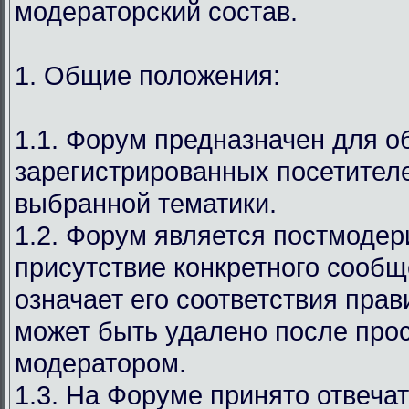
модераторский состав.
1. Общие положения:
1.1. Форум предназначен для 
зарегистрированных посетител
выбранной тематики.
1.2. Форум является постмодер
присутствие конкретного сообщ
означает его соответствия прав
может быть удалено после про
модератором.
1.3. На Форуме принято отвечат