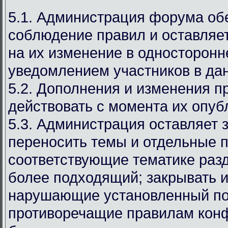
5.1. Администрация форума об
соблюдение правил и оставляет
на их изменение в односторонн
уведомлением участников в дан
5.2. Дополнения и изменения п
действовать с момента их опуб
5.3. Администрация оставляет 
переносить темы и отдельные п
соответствующие тематике раз
более подходящий; закрывать и
нарушающие установленный по
противоречащие правилам кон