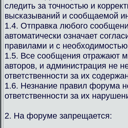
следить за точностью и коррек
высказываний и сообщаемой и
1.4. Отправка любого сообщен
автоматически означает соглас
правилами и с необходимостью
1.5. Все сообщения отражают м
авторов, и администрация не н
ответственности за их содержа
1.6. Незнание правил форума н
ответственности за их нарушен
2. На форуме запрещается: