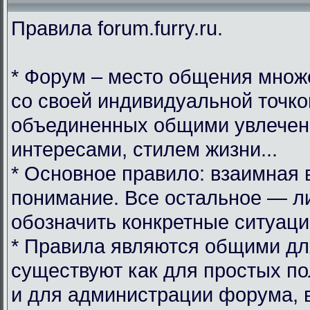
Правила forum.furry.ru.
* Форум – место общения множ
со своей индивидуальной точко
объединенных общими увлечен
интересами, стилем жизни...
* Основное правило: взаимная 
понимание. Все остальное — л
обозначить конкретные ситуаци
* Правила являются общими дл
существуют как для простых по
и для администрации форума, 