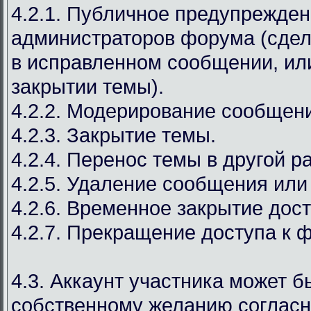
4.2.1. Публичное предупрежден
администраторов форума (сдел
в исправленном сообщении, ил
закрытии темы).
4.2.2. Модерирование сообщен
4.2.3. Закрытие темы.
4.2.4. Перенос темы в другой р
4.2.5. Удаление сообщения или
4.2.6. Временное закрытие дост
4.2.7. Прекращение доступа к 
4.3. Аккаунт участника может б
собственному желанию соглас