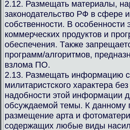
2.12. Размещать материалы, 
законодательство РФ в сфере 
собственности. В особенности 
коммерческих продуктов и про
обеспечения. Также запрещает
программ/алгоритмов, предназ
взлома ПО.
2.13. Размещать информацию с
милитаристского характера без
надобности этой информации д
обсуждаемой темы. К данному 
размещение арта и фотоматери
содержащих любые виды насил