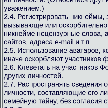
уважением.)
2.4. Регистрировать никнеймы,
вызывающе или оскорбительно,
никнейме нецензурные слова, а
сайтов, адреса e-mail и т.п.
2.5. Использование аватаров, к
иначе оскорбляют участников 
2.6. Клеветать на участников Ф
других личностей.
2.7. Распространять сведения 
личности, составляющие его л
семейную тайну, без согласия с