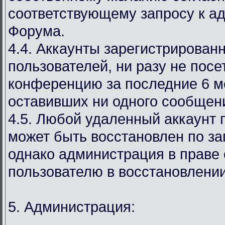
соответствующему запросу к а
Форума.
4.4. Аккаунты зарегистрирован
пользователей, ни разу не пос
конференцию за последние 6 м
оставивших ни одного сообщен
4.5. Любой удаленный аккаунт 
может быть восстановлен по за
однако администрация в праве 
пользователю в восстановлении
5. Администрация: