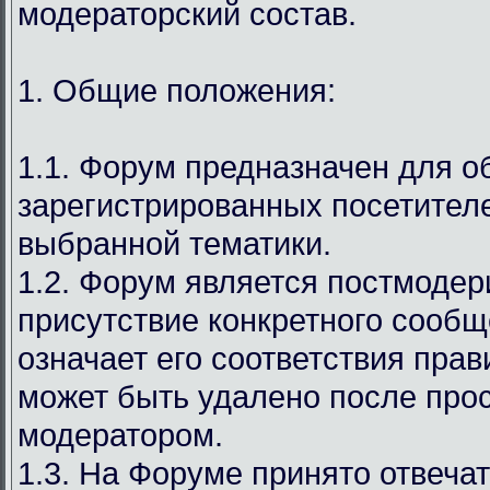
модераторский состав.
1. Общие положения:
1.1. Форум предназначен для 
зарегистрированных посетител
выбранной тематики.
1.2. Форум является постмодер
присутствие конкретного сообщ
означает его соответствия прав
может быть удалено после про
модератором.
1.3. На Форуме принято отвечат