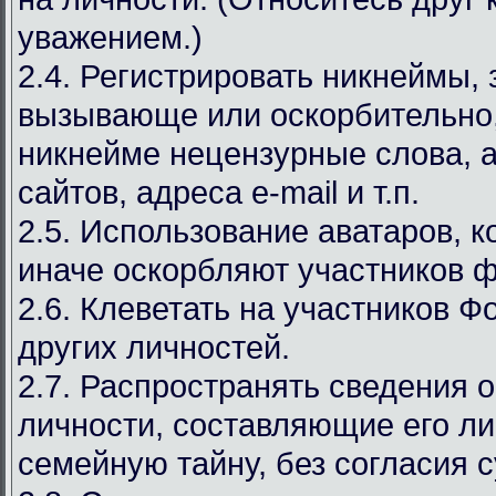
уважением.)
2.4. Регистрировать никнеймы,
вызывающе или оскорбительно,
никнейме нецензурные слова, а
сайтов, адреса e-mail и т.п.
2.5. Использование аватаров, к
иначе оскорбляют участников 
2.6. Клеветать на участников Ф
других личностей.
2.7. Распространять сведения 
личности, составляющие его л
семейную тайну, без согласия с