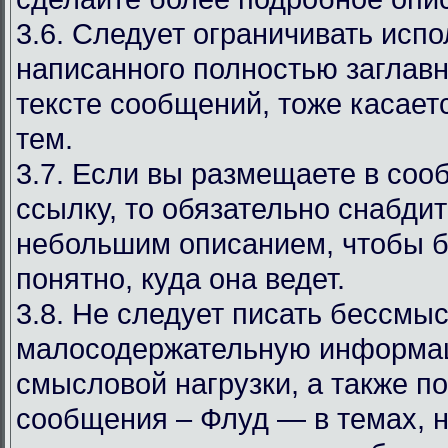
3.6. Следует ограничивать испо
написанного полностью заглав
тексте сообщений, тоже касаетс
тем.
3.7. Если вы размещаете в со
ссылку, то обязательно снабдит
небольшим описанием, чтобы 
понятно, куда она ведет.
3.8. Не следует писать бессмы
малосодержательную информа
смысловой нагрузки, а также 
сообщения – Флуд — в темах, 