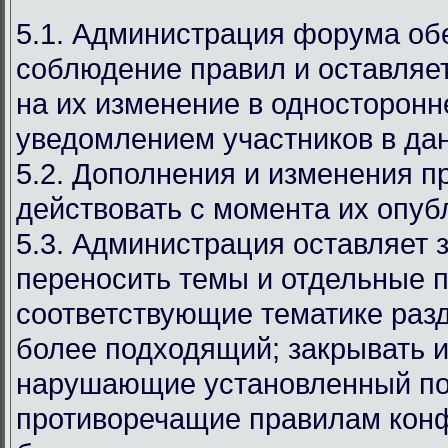
5.1. Администрация форума об
соблюдение правил и оставляет
на их изменение в односторонн
уведомлением участников в дан
5.2. Дополнения и изменения п
действовать с момента их опуб
5.3. Администрация оставляет 
переносить темы и отдельные п
соответствующие тематике раз
более подходящий; закрывать и
нарушающие установленный по
противоречащие правилам кон