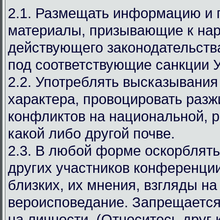
2.1. Размещать информацию и
материалы, призывающие к на
действующего законодательст
под соответствующие санкции 
2.2. Употреблять высказывания
характера, провоцировать разж
конфликтов на национальной, р
какой либо другой почве.
2.3. В любой форме оскорблять
других участников конференции
близких, их мнения, взгляды на
вероисповедание. Запрещается
на личности. (Относитесь друг к