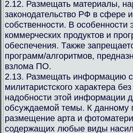
2.12. Размещать материалы, 
законодательство РФ в сфере 
собственности. В особенности 
коммерческих продуктов и про
обеспечения. Также запрещает
программ/алгоритмов, предназ
взлома ПО.
2.13. Размещать информацию с
милитаристского характера без
надобности этой информации д
обсуждаемой темы. К данному 
размещение арта и фотоматери
содержащих любые виды насил