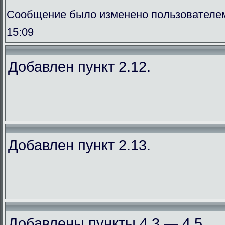
Сообщение было изменено пользователем
15:09
Добавлен пункт 2.12.
Добавлен пункт 2.13.
Добавлены пункты 4.3 — 4.5.