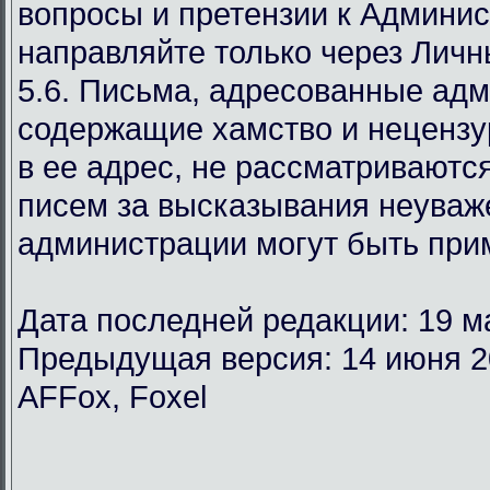
вопросы и претензии к Админи
направляйте только через Лич
5.6. Письма, адресованные ад
содержащие хамство и неценз
в ее адрес, не рассматриваются
писем за высказывания неуваж
администрации могут быть при
Дата последней редакции: 19 м
Предыдущая версия: 14 июня 2
AFFox, Foxel