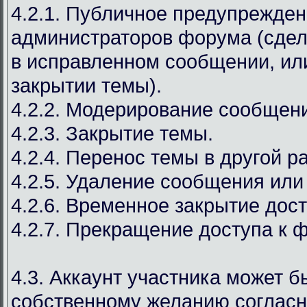
4.2.1. Публичное предупрежден
администраторов форума (сдел
в исправленном сообщении, ил
закрытии темы).
4.2.2. Модерирование сообщен
4.2.3. Закрытие темы.
4.2.4. Перенос темы в другой р
4.2.5. Удаление сообщения или
4.2.6. Временное закрытие дост
4.2.7. Прекращение доступа к 
4.3. Аккаунт участника может б
собственному желанию соглас