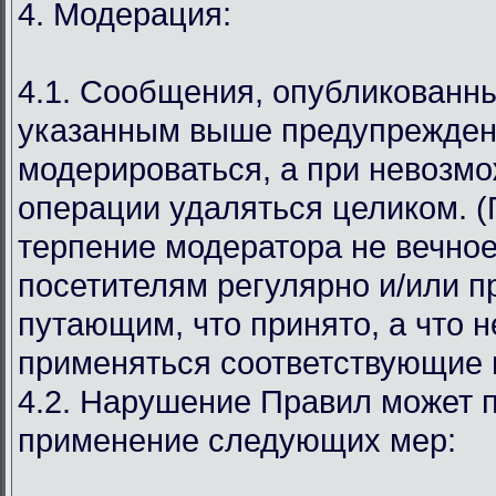
4. Модерация:
4.1. Сообщения, опубликованн
указанным выше предупрежден
модерироваться, а при невозмо
операции удаляться целиком. (
терпение модератора не вечное
посетителям регулярно и/или 
путающим, что принято, а что н
применяться соответствующие 
4.2. Нарушение Правил может п
применение следующих мер: