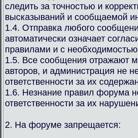
следить за точностью и коррек
высказываний и сообщаемой и
1.4. Отправка любого сообщен
автоматически означает соглас
правилами и с необходимостью
1.5. Все сообщения отражают м
авторов, и администрация не н
ответственности за их содержа
1.6. Незнание правил форума н
ответственности за их нарушен
2. На форуме запрещается: