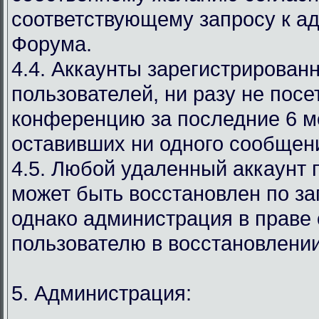
соответствующему запросу к а
Форума.
4.4. Аккаунты зарегистрирован
пользователей, ни разу не пос
конференцию за последние 6 м
оставивших ни одного сообщен
4.5. Любой удаленный аккаунт 
может быть восстановлен по за
однако администрация в праве 
пользователю в восстановлении
5. Администрация: