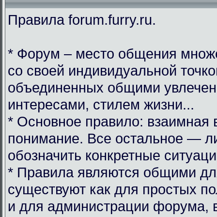
Правила forum.furry.ru.
* Форум – место общения множ
со своей индивидуальной точко
объединенных общими увлечен
интересами, стилем жизни...
* Основное правило: взаимная 
понимание. Все остальное — л
обозначить конкретные ситуаци
* Правила являются общими дл
существуют как для простых по
и для администрации форума, 