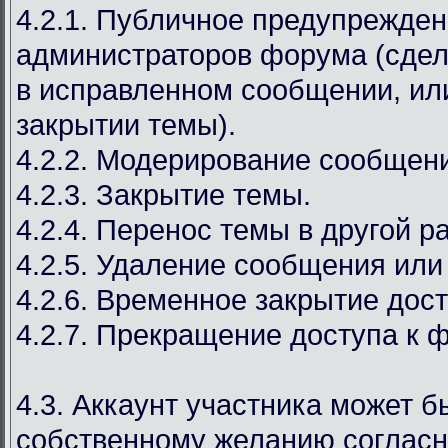
4.2.1. Публичное предупрежден
администраторов форума (сдел
в исправленном сообщении, ил
закрытии темы).
4.2.2. Модерирование сообщен
4.2.3. Закрытие темы.
4.2.4. Перенос темы в другой р
4.2.5. Удаление сообщения или
4.2.6. Временное закрытие дост
4.2.7. Прекращение доступа к 
4.3. Аккаунт участника может б
собственному желанию соглас