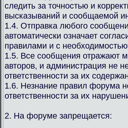
следить за точностью и коррек
высказываний и сообщаемой и
1.4. Отправка любого сообщен
автоматически означает соглас
правилами и с необходимостью
1.5. Все сообщения отражают м
авторов, и администрация не н
ответственности за их содержа
1.6. Незнание правил форума н
ответственности за их нарушен
2. На форуме запрещается: