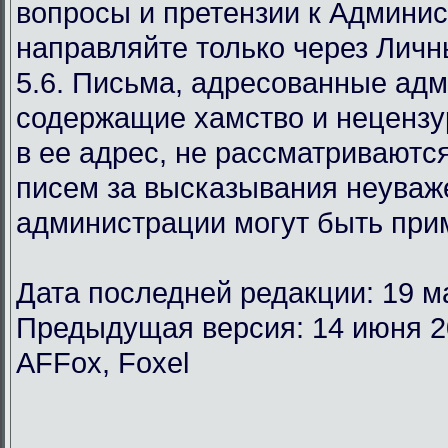
вопросы и претензии к Админи
направляйте только через Лич
5.6. Письма, адресованные ад
содержащие хамство и неценз
в ее адрес, не рассматриваются
писем за высказывания неуваж
администрации могут быть при
Дата последней редакции: 19 м
Предыдущая версия: 14 июня 2
AFFox, Foxel