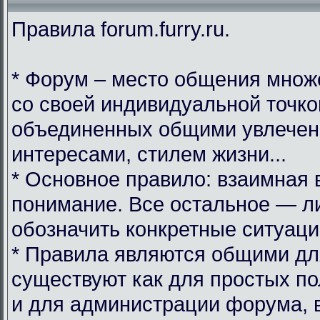
Правила forum.furry.ru.
* Форум – место общения множ
со своей индивидуальной точко
объединенных общими увлечен
интересами, стилем жизни...
* Основное правило: взаимная 
понимание. Все остальное — л
обозначить конкретные ситуаци
* Правила являются общими дл
существуют как для простых по
и для администрации форума, 