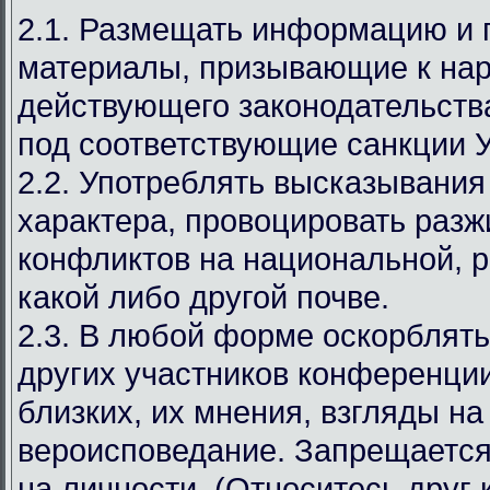
2.1. Размещать информацию и
материалы, призывающие к на
действующего законодательст
под соответствующие санкции 
2.2. Употреблять высказывания
характера, провоцировать разж
конфликтов на национальной, р
какой либо другой почве.
2.3. В любой форме оскорблять
других участников конференции
близких, их мнения, взгляды на
вероисповедание. Запрещается
на личности. (Относитесь друг к