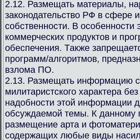
2.12. Размещать материалы, 
законодательство РФ в сфере 
собственности. В особенности 
коммерческих продуктов и про
обеспечения. Также запрещает
программ/алгоритмов, предназ
взлома ПО.
2.13. Размещать информацию с
милитаристского характера без
надобности этой информации д
обсуждаемой темы. К данному 
размещение арта и фотоматери
содержащих любые виды насил