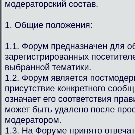
модераторский состав.
1. Общие положения:
1.1. Форум предназначен для 
зарегистрированных посетител
выбранной тематики.
1.2. Форум является постмодер
присутствие конкретного сообщ
означает его соответствия прав
может быть удалено после про
модератором.
1.3. На Форуме принято отвечат