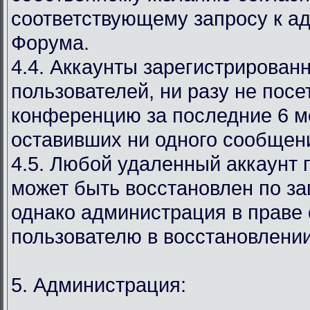
соответствующему запросу к а
Форума.
4.4. Аккаунты зарегистрирован
пользователей, ни разу не пос
конференцию за последние 6 м
оставивших ни одного сообщен
4.5. Любой удаленный аккаунт 
может быть восстановлен по за
однако администрация в праве 
пользователю в восстановлении
5. Администрация: