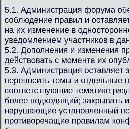
5.1. Администрация форума об
соблюдение правил и оставляет
на их изменение в односторонн
уведомлением участников в дан
5.2. Дополнения и изменения п
действовать с момента их опуб
5.3. Администрация оставляет 
переносить темы и отдельные п
соответствующие тематике раз
более подходящий; закрывать и
нарушающие установленный по
противоречащие правилам кон