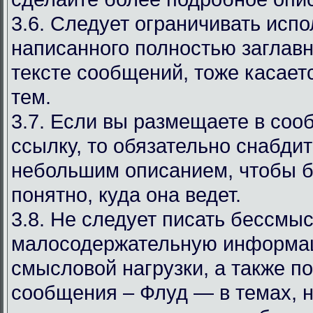
3.6. Следует ограничивать испо
написанного полностью заглав
тексте сообщений, тоже касаетс
тем.
3.7. Если вы размещаете в со
ссылку, то обязательно снабдит
небольшим описанием, чтобы 
понятно, куда она ведет.
3.8. Не следует писать бессмы
малосодержательную информа
смысловой нагрузки, а также 
сообщения – Флуд — в темах, 