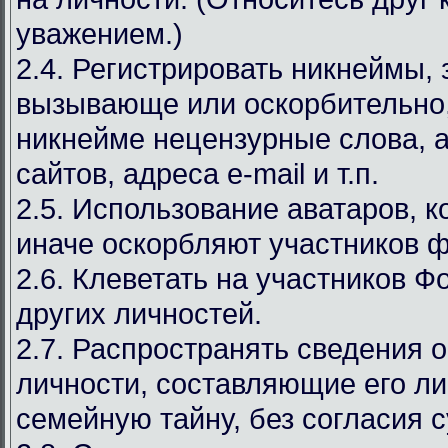
уважением.)
2.4. Регистрировать никнеймы,
вызывающе или оскорбительно,
никнейме нецензурные слова, а
сайтов, адреса e-mail и т.п.
2.5. Использование аватаров, к
иначе оскорбляют участников 
2.6. Клеветать на участников Ф
других личностей.
2.7. Распространять сведения 
личности, составляющие его л
семейную тайну, без согласия с