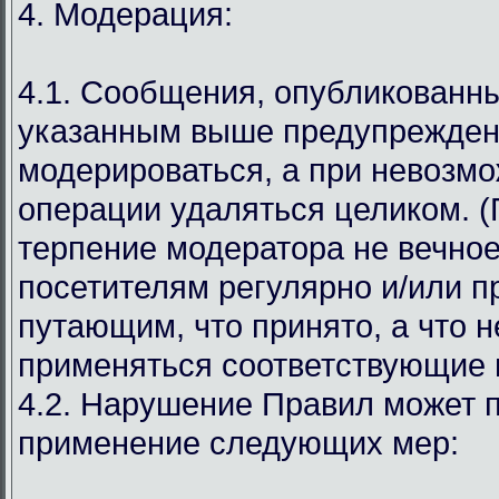
4. Модерация:
4.1. Сообщения, опубликованн
указанным выше предупрежден
модерироваться, а при невозмо
операции удаляться целиком. (
терпение модератора не вечное
посетителям регулярно и/или 
путающим, что принято, а что н
применяться соответствующие 
4.2. Нарушение Правил может п
применение следующих мер: