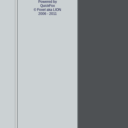
Powered by
QuickFox
© Foxel aka LION
2006 - 2011