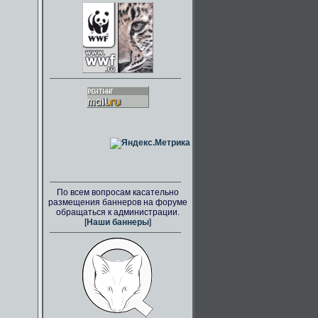
По всем вопросам касательно
размещения баннеров на форуме
обращаться к администрации.
[
Наши баннеры
]