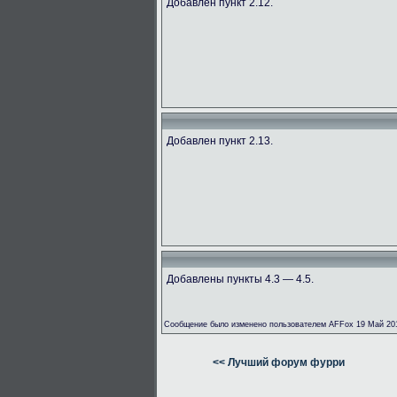
Добавлен пункт 2.12.
Добавлен пункт 2.13.
Добавлены пункты 4.3 — 4.5.
Сообщение было изменено пользователем AFFox 19 Май 201
<< Лучший форум фурри