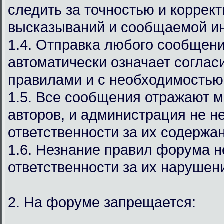
следить за точностью и коррек
высказываний и сообщаемой и
1.4. Отправка любого сообщен
автоматически означает соглас
правилами и с необходимостью
1.5. Все сообщения отражают м
авторов, и администрация не н
ответственности за их содержа
1.6. Незнание правил форума н
ответственности за их нарушен
2. На форуме запрещается: