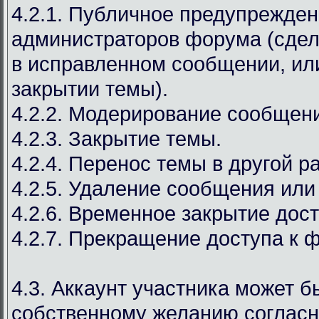
4.2.1. Публичное предупрежден
администраторов форума (сдел
в исправленном сообщении, ил
закрытии темы).
4.2.2. Модерирование сообщен
4.2.3. Закрытие темы.
4.2.4. Перенос темы в другой р
4.2.5. Удаление сообщения или
4.2.6. Временное закрытие дост
4.2.7. Прекращение доступа к 
4.3. Аккаунт участника может б
собственному желанию соглас