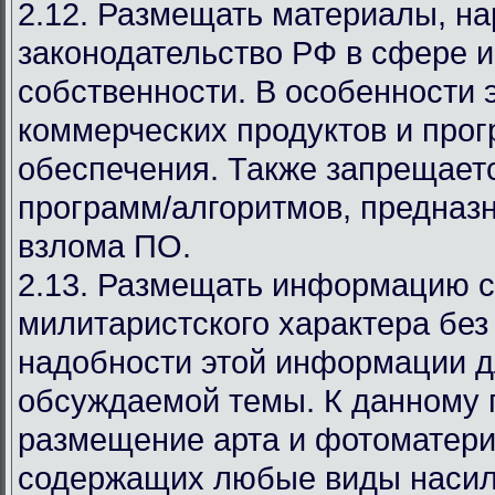
2.12. Размещать материалы, 
законодательство РФ в сфере 
собственности. В особенности 
коммерческих продуктов и про
обеспечения. Также запрещает
программ/алгоритмов, предназ
взлома ПО.
2.13. Размещать информацию с
милитаристского характера без
надобности этой информации д
обсуждаемой темы. К данному 
размещение арта и фотоматери
содержащих любые виды насил