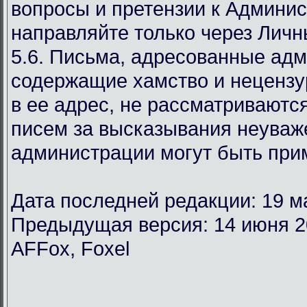
вопросы и претензии к Админи
направляйте только через Лич
5.6. Письма, адресованные ад
содержащие хамство и неценз
в ее адрес, не рассматриваются
писем за высказывания неуваж
администрации могут быть при
Дата последней редакции: 19 м
Предыдущая версия: 14 июня 2
AFFox, Foxel