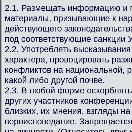
2.1. Размещать информацию и
материалы, призывающие к на
действующего законодательст
под соответствующие санкции 
2.2. Употреблять высказывания
характера, провоцировать разж
конфликтов на национальной, р
какой либо другой почве.
2.3. В любой форме оскорблять
других участников конференции
близких, их мнения, взгляды на
вероисповедание. Запрещается
на личности. (Относитесь друг к