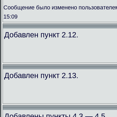
Сообщение было изменено пользователем
15:09
Добавлен пункт 2.12.
Добавлен пункт 2.13.
Добавлены пункты 4.3 — 4.5.