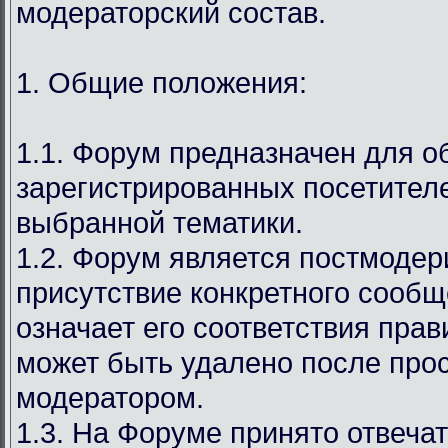
модераторский состав.
1. Общие положения:
1.1. Форум предназначен для 
зарегистрированных посетител
выбранной тематики.
1.2. Форум является постмодер
присутствие конкретного сообщ
означает его соответствия прав
может быть удалено после про
модератором.
1.3. На Форуме принято отвечат