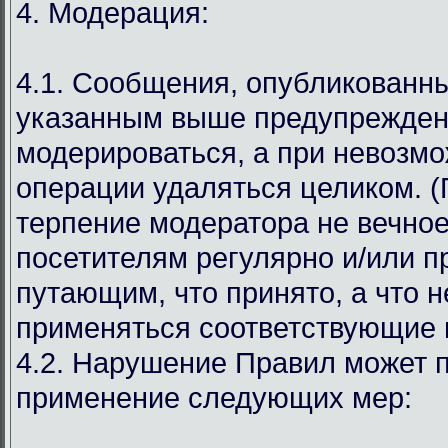
4. Модерация:
4.1. Сообщения, опубликованн
указанным выше предупрежден
модерироваться, а при невозмо
операции удаляться целиком. (
терпение модератора не вечное
посетителям регулярно и/или 
путающим, что принято, а что н
применяться соответствующие 
4.2. Нарушение Правил может п
применение следующих мер: