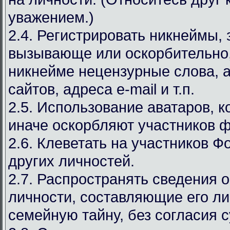
уважением.)
2.4. Регистрировать никнеймы,
вызывающе или оскорбительно,
никнейме нецензурные слова, а
сайтов, адреса e-mail и т.п.
2.5. Использование аватаров, к
иначе оскорбляют участников 
2.6. Клеветать на участников Ф
других личностей.
2.7. Распространять сведения 
личности, составляющие его л
семейную тайну, без согласия с