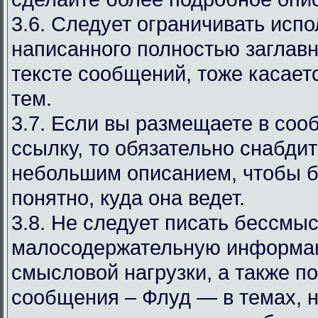
3.6. Следует ограничивать испо
написанного полностью заглав
тексте сообщений, тоже касаетс
тем.
3.7. Если вы размещаете в со
ссылку, то обязательно снабдит
небольшим описанием, чтобы 
понятно, куда она ведет.
3.8. Не следует писать бессмы
малосодержательную информа
смысловой нагрузки, а также 
сообщения – Флуд — в темах, 