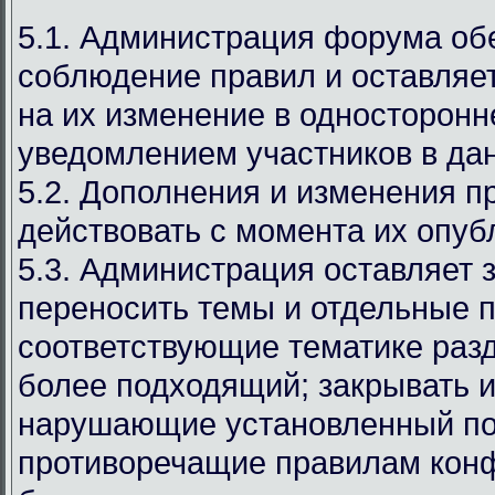
5.1. Администрация форума об
соблюдение правил и оставляет
на их изменение в односторонн
уведомлением участников в дан
5.2. Дополнения и изменения п
действовать с момента их опуб
5.3. Администрация оставляет 
переносить темы и отдельные п
соответствующие тематике раз
более подходящий; закрывать и
нарушающие установленный по
противоречащие правилам кон