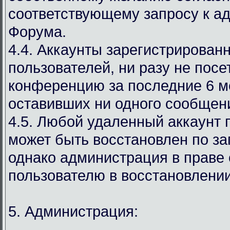
соответствующему запросу к а
Форума.
4.4. Аккаунты зарегистрирован
пользователей, ни разу не пос
конференцию за последние 6 м
оставивших ни одного сообщен
4.5. Любой удаленный аккаунт 
может быть восстановлен по за
однако администрация в праве 
пользователю в восстановлении
5. Администрация: