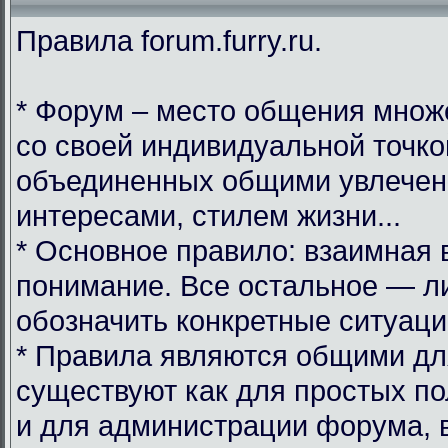
Правила forum.furry.ru.
* Форум – место общения множ
со своей индивидуальной точко
объединенных общими увлечен
интересами, стилем жизни...
* Основное правило: взаимная 
понимание. Все остальное — л
обозначить конкретные ситуаци
* Правила являются общими дл
существуют как для простых по
и для администрации форума, 