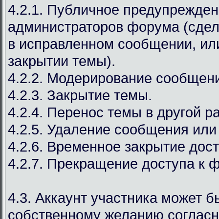
4.2.1. Публичное предупрежден
администраторов форума (сдел
в исправленном сообщении, ил
закрытии темы).
4.2.2. Модерирование сообщен
4.2.3. Закрытие темы.
4.2.4. Перенос темы в другой р
4.2.5. Удаление сообщения или
4.2.6. Временное закрытие дост
4.2.7. Прекращение доступа к 
4.3. Аккаунт участника может б
собственному желанию соглас