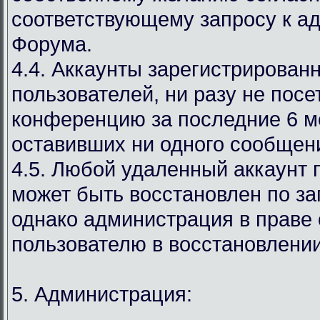
соответствующему запросу к а
Форума.
4.4. Аккаунты зарегистрирован
пользователей, ни разу не пос
конференцию за последние 6 м
оставивших ни одного сообщен
4.5. Любой удаленный аккаунт 
может быть восстановлен по за
однако администрация в праве 
пользователю в восстановлении
5. Администрация: