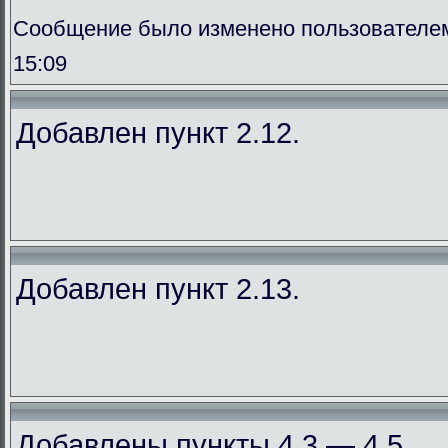
Сообщение было изменено пользователем
15:09
Добавлен пункт 2.12.
Добавлен пункт 2.13.
Добавлены пункты 4.3 — 4.5.