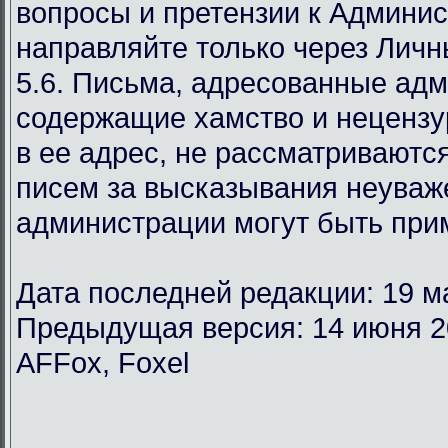
вопросы и претензии к Админи
направляйте только через Лич
5.6. Письма, адресованные ад
содержащие хамство и неценз
в ее адрес, не рассматриваются
писем за высказывания неуваж
администрации могут быть при
Дата последней редакции: 19 м
Предыдущая версия: 14 июня 2
AFFox, Foxel