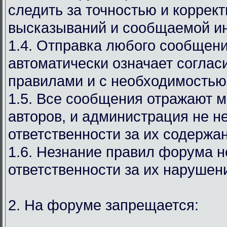
следить за точностью и коррек
высказываний и сообщаемой и
1.4. Отправка любого сообщен
автоматически означает соглас
правилами и с необходимостью
1.5. Все сообщения отражают м
авторов, и администрация не н
ответственности за их содержа
1.6. Незнание правил форума н
ответственности за их нарушен
2. На форуме запрещается: