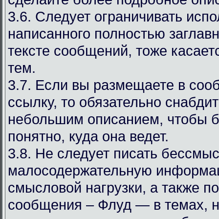
3.6. Следует ограничивать испо
написанного полностью заглав
тексте сообщений, тоже касаетс
тем.
3.7. Если вы размещаете в со
ссылку, то обязательно снабдит
небольшим описанием, чтобы 
понятно, куда она ведет.
3.8. Не следует писать бессмы
малосодержательную информа
смысловой нагрузки, а также 
сообщения – Флуд — в темах, 