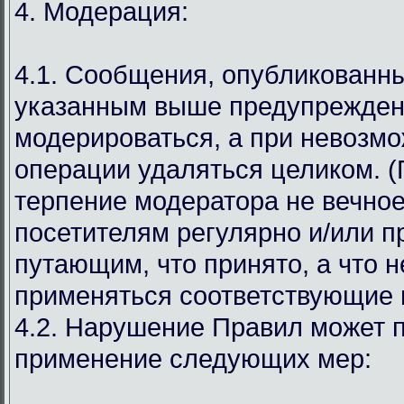
4. Модерация:
4.1. Сообщения, опубликованн
указанным выше предупрежден
модерироваться, а при невозмо
операции удаляться целиком. (
терпение модератора не вечное
посетителям регулярно и/или 
путающим, что принято, а что н
применяться соответствующие 
4.2. Нарушение Правил может п
применение следующих мер: