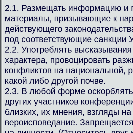
2.1. Размещать информацию и
материалы, призывающие к на
действующего законодательст
под соответствующие санкции 
2.2. Употреблять высказывания
характера, провоцировать разж
конфликтов на национальной, р
какой либо другой почве.
2.3. В любой форме оскорблять
других участников конференции
близких, их мнения, взгляды на
вероисповедание. Запрещается
на личности. (Относитесь друг к