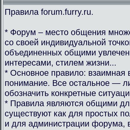
Правила forum.furry.ru.
* Форум – место общения множ
со своей индивидуальной точко
объединенных общими увлечен
интересами, стилем жизни...
* Основное правило: взаимная 
понимание. Все остальное — л
обозначить конкретные ситуаци
* Правила являются общими дл
существуют как для простых по
и для администрации форума, 