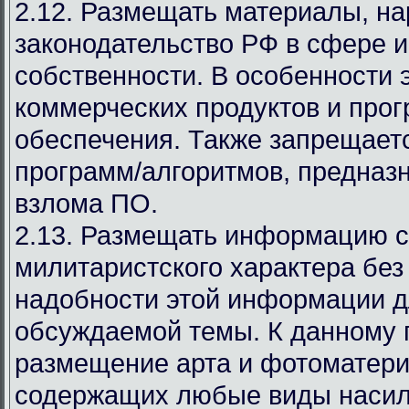
2.12. Размещать материалы, 
законодательство РФ в сфере 
собственности. В особенности 
коммерческих продуктов и про
обеспечения. Также запрещает
программ/алгоритмов, предназ
взлома ПО.
2.13. Размещать информацию с
милитаристского характера без
надобности этой информации д
обсуждаемой темы. К данному 
размещение арта и фотоматери
содержащих любые виды насил