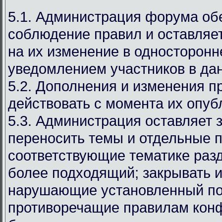
5.1. Администрация форума об
соблюдение правил и оставляет
на их изменение в односторонн
уведомлением участников в дан
5.2. Дополнения и изменения п
действовать с момента их опуб
5.3. Администрация оставляет 
переносить темы и отдельные п
соответствующие тематике раз
более подходящий; закрывать и
нарушающие установленный по
противоречащие правилам кон