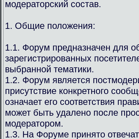
модераторский состав.
1. Общие положения:
1.1. Форум предназначен для 
зарегистрированных посетител
выбранной тематики.
1.2. Форум является постмодер
присутствие конкретного сообщ
означает его соответствия прав
может быть удалено после про
модератором.
1.3. На Форуме принято отвечат