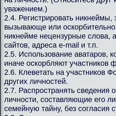
уважением.)
2.4. Регистрировать никнеймы,
вызывающе или оскорбительно,
никнейме нецензурные слова, а
сайтов, адреса e-mail и т.п.
2.5. Использование аватаров, к
иначе оскорбляют участников 
2.6. Клеветать на участников Ф
других личностей.
2.7. Распространять сведения 
личности, составляющие его л
семейную тайну, без согласия с