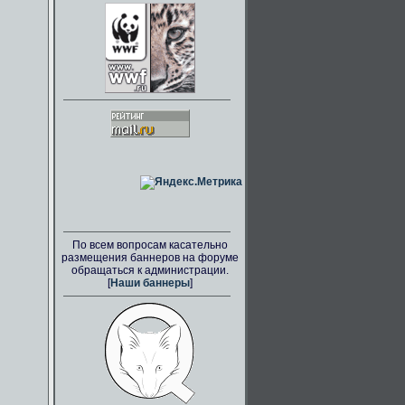
По всем вопросам касательно
размещения баннеров на форуме
обращаться к администрации.
[
Наши баннеры
]