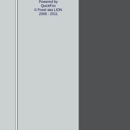
Powered by
QuickFox
© Foxel aka LION
2006 - 2011