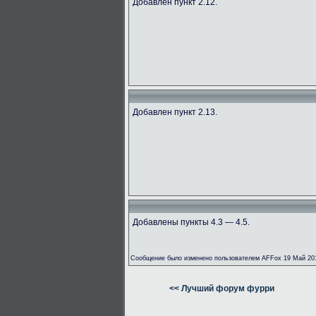
Добавлен пункт 2.12.
Добавлен пункт 2.13.
Добавлены пункты 4.3 — 4.5.
Сообщение было изменено пользователем AFFox 19 Май 201
<< Лучший форум фурри