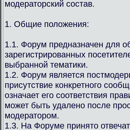
модераторский состав.
1. Общие положения:
1.1. Форум предназначен для 
зарегистрированных посетител
выбранной тематики.
1.2. Форум является постмодер
присутствие конкретного сообщ
означает его соответствия прав
может быть удалено после про
модератором.
1.3. На Форуме принято отвечат