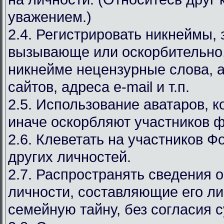
уважением.)
2.4. Регистрировать никнеймы,
вызывающе или оскорбительно,
никнейме нецензурные слова, а
сайтов, адреса e-mail и т.п.
2.5. Использование аватаров, к
иначе оскорбляют участников 
2.6. Клеветать на участников Ф
других личностей.
2.7. Распространять сведения 
личности, составляющие его л
семейную тайну, без согласия с