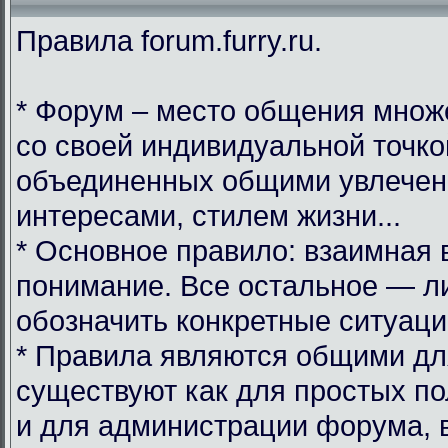
Правила forum.furry.ru.
* Форум – место общения множ
со своей индивидуальной точко
объединенных общими увлечен
интересами, стилем жизни...
* Основное правило: взаимная 
понимание. Все остальное — л
обозначить конкретные ситуаци
* Правила являются общими дл
существуют как для простых по
и для администрации форума, 