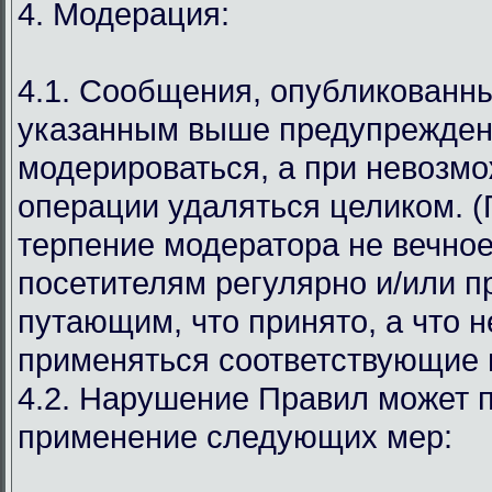
4. Модерация:
4.1. Сообщения, опубликованн
указанным выше предупрежден
модерироваться, а при невозмо
операции удаляться целиком. (
терпение модератора не вечное
посетителям регулярно и/или 
путающим, что принято, а что н
применяться соответствующие 
4.2. Нарушение Правил может п
применение следующих мер: