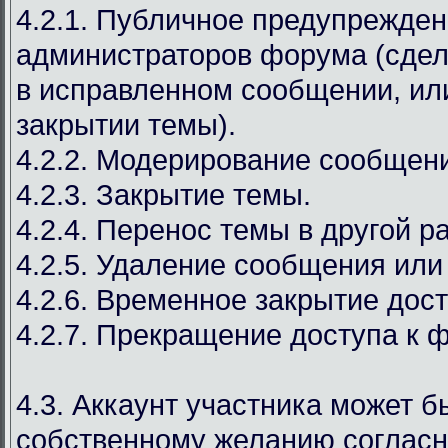
4.2.1. Публичное предупрежден
администраторов форума (сдел
в исправленном сообщении, ил
закрытии темы).
4.2.2. Модерирование сообщен
4.2.3. Закрытие темы.
4.2.4. Перенос темы в другой р
4.2.5. Удаление сообщения или
4.2.6. Временное закрытие дост
4.2.7. Прекращение доступа к 
4.3. Аккаунт участника может б
собственному желанию соглас