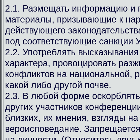
2.1. Размещать информацию и
материалы, призывающие к на
действующего законодательст
под соответствующие санкции 
2.2. Употреблять высказывания
характера, провоцировать разж
конфликтов на национальной, р
какой либо другой почве.
2.3. В любой форме оскорблять
других участников конференции
близких, их мнения, взгляды на
вероисповедание. Запрещается
на личности. (Относитесь друг к