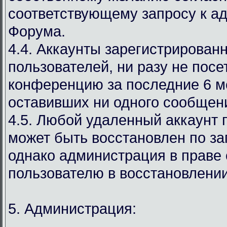
соответствующему запросу к а
Форума.
4.4. Аккаунты зарегистрирован
пользователей, ни разу не пос
конференцию за последние 6 м
оставивших ни одного сообщен
4.5. Любой удаленный аккаунт 
может быть восстановлен по за
однако администрация в праве 
пользователю в восстановлении
5. Администрация: