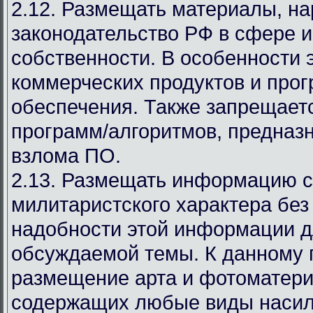
2.12. Размещать материалы, 
законодательство РФ в сфере 
собственности. В особенности 
коммерческих продуктов и про
обеспечения. Также запрещает
программ/алгоритмов, предназ
взлома ПО.
2.13. Размещать информацию с
милитаристского характера без
надобности этой информации д
обсуждаемой темы. К данному 
размещение арта и фотоматери
содержащих любые виды насил