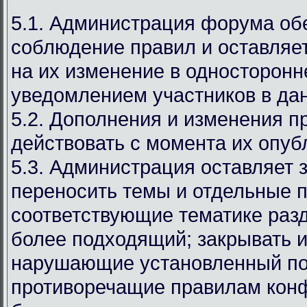
5.1. Администрация форума об
соблюдение правил и оставляет
на их изменение в односторонн
уведомлением участников в дан
5.2. Дополнения и изменения п
действовать с момента их опуб
5.3. Администрация оставляет 
переносить темы и отдельные п
соответствующие тематике раз
более подходящий; закрывать и
нарушающие установленный по
противоречащие правилам кон