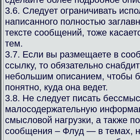
3.6. Следует ограничивать испо
написанного полностью заглав
тексте сообщений, тоже касаетс
тем.
3.7. Если вы размещаете в со
ссылку, то обязательно снабдит
небольшим описанием, чтобы 
понятно, куда она ведет.
3.8. Не следует писать бессмы
малосодержательную информа
смысловой нагрузки, а также 
сообщения – Флуд — в темах, 