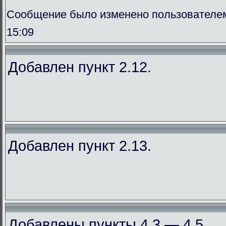
Сообщение было изменено пользователем
15:09
Добавлен пункт 2.12.
Добавлен пункт 2.13.
Добавлены пункты 4.3 — 4.5.