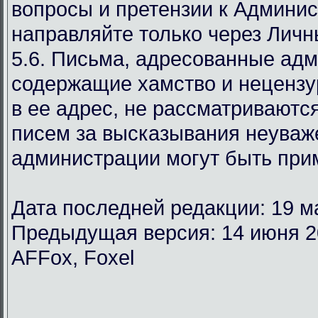
вопросы и претензии к Админи
направляйте только через Лич
5.6. Письма, адресованные ад
содержащие хамство и неценз
в ее адрес, не рассматриваются
писем за высказывания неуваж
администрации могут быть при
Дата последней редакции: 19 м
Предыдущая версия: 14 июня 2
AFFox, Foxel