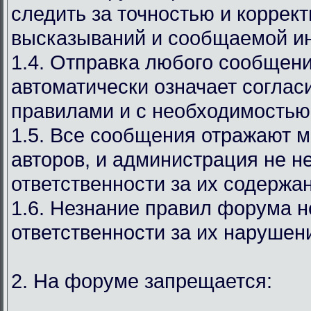
следить за точностью и коррек
высказываний и сообщаемой и
1.4. Отправка любого сообщен
автоматически означает соглас
правилами и с необходимостью
1.5. Все сообщения отражают м
авторов, и администрация не н
ответственности за их содержа
1.6. Незнание правил форума н
ответственности за их нарушен
2. На форуме запрещается: