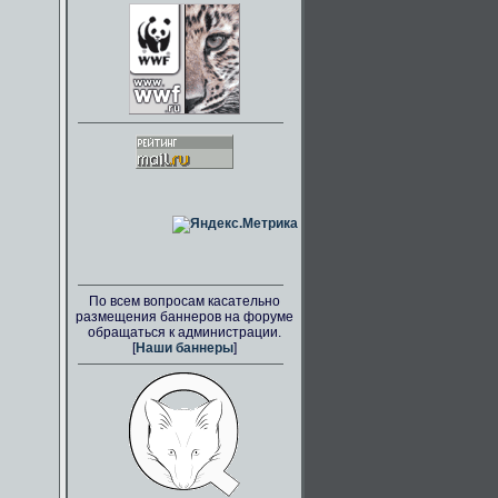
По всем вопросам касательно
размещения баннеров на форуме
обращаться к администрации.
[
Наши баннеры
]