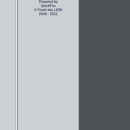
Powered by
QuickFox
© Foxel aka LION
2006 - 2011