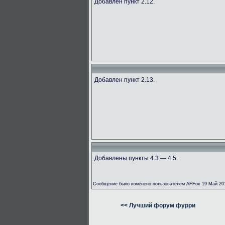
Добавлен пункт 2.12.
Добавлен пункт 2.13.
Добавлены пункты 4.3 — 4.5.
Сообщение было изменено пользователем AFFox 19 Май 201
<< Лучший форум фурри