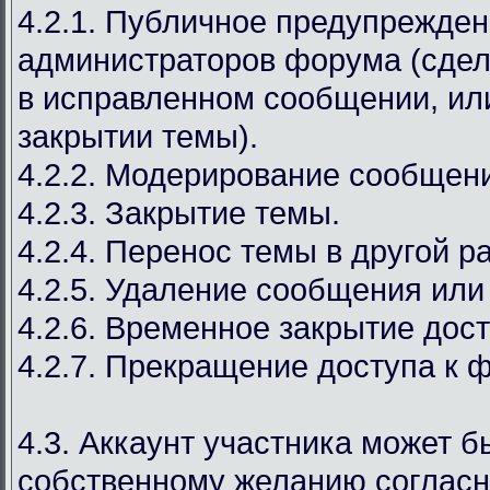
4.2.1. Публичное предупрежден
администраторов форума (сдел
в исправленном сообщении, ил
закрытии темы).
4.2.2. Модерирование сообщен
4.2.3. Закрытие темы.
4.2.4. Перенос темы в другой р
4.2.5. Удаление сообщения или
4.2.6. Временное закрытие дост
4.2.7. Прекращение доступа к 
4.3. Аккаунт участника может б
собственному желанию соглас