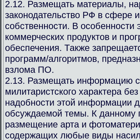
2.12. Размещать материалы, 
законодательство РФ в сфере 
собственности. В особенности 
коммерческих продуктов и про
обеспечения. Также запрещает
программ/алгоритмов, предназ
взлома ПО.
2.13. Размещать информацию с
милитаристского характера без
надобности этой информации д
обсуждаемой темы. К данному 
размещение арта и фотоматери
содержащих любые виды насил