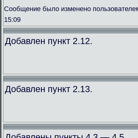
Сообщение было изменено пользователем
15:09
Добавлен пункт 2.12.
Добавлен пункт 2.13.
Добавлены пункты 4.3 — 4.5.