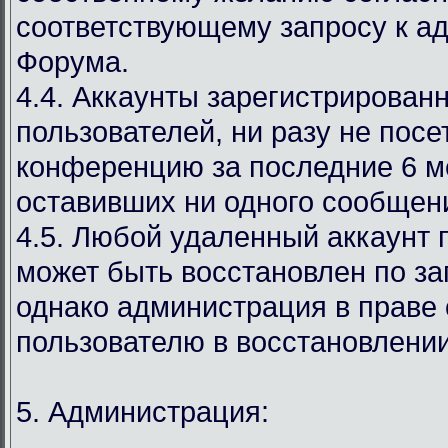
соответствующему запросу к а
Форума.
4.4. Аккаунты зарегистрирован
пользователей, ни разу не пос
конференцию за последние 6 м
оставивших ни одного сообщен
4.5. Любой удаленный аккаунт 
может быть восстановлен по за
однако администрация в праве 
пользователю в восстановлении
5. Администрация: