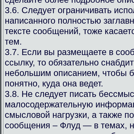
3.6. Следует ограничивать испо
написанного полностью заглав
тексте сообщений, тоже касаетс
тем.
3.7. Если вы размещаете в со
ссылку, то обязательно снабдит
небольшим описанием, чтобы 
понятно, куда она ведет.
3.8. Не следует писать бессмы
малосодержательную информа
смысловой нагрузки, а также 
сообщения – Флуд — в темах, 