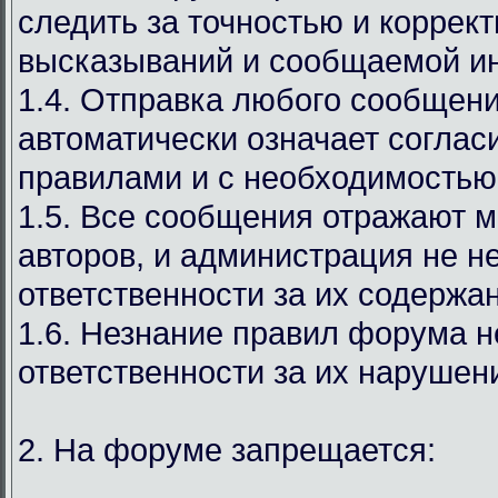
следить за точностью и коррек
высказываний и сообщаемой и
1.4. Отправка любого сообщен
автоматически означает соглас
правилами и с необходимостью
1.5. Все сообщения отражают м
авторов, и администрация не н
ответственности за их содержа
1.6. Незнание правил форума н
ответственности за их нарушен
2. На форуме запрещается: