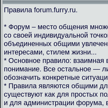
Правила forum.furry.ru.
* Форум – место общения множ
со своей индивидуальной точко
объединенных общими увлечен
интересами, стилем жизни...
* Основное правило: взаимная 
понимание. Все остальное — л
обозначить конкретные ситуаци
* Правила являются общими дл
существуют как для простых по
и для администрации форума, 