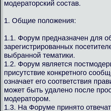
модераторский состав.
1. Общие положения:
1.1. Форум предназначен для 
зарегистрированных посетител
выбранной тематики.
1.2. Форум является постмодер
присутствие конкретного сообщ
означает его соответствия прав
может быть удалено после про
модератором.
1.3. На Форуме принято отвечат