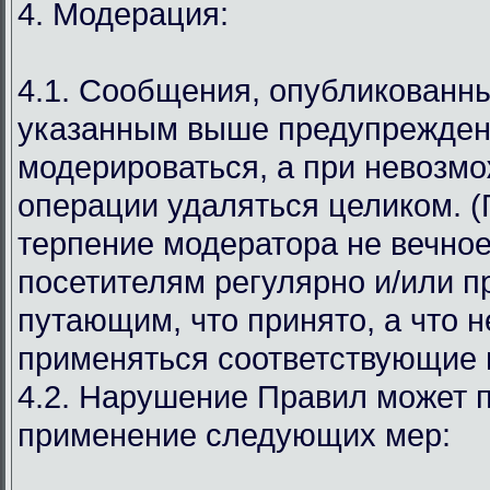
4. Модерация:
4.1. Сообщения, опубликованн
указанным выше предупрежден
модерироваться, а при невозмо
операции удаляться целиком. (
терпение модератора не вечное
посетителям регулярно и/или 
путающим, что принято, а что н
применяться соответствующие 
4.2. Нарушение Правил может п
применение следующих мер: