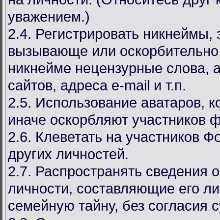
уважением.)
2.4. Регистрировать никнеймы,
вызывающе или оскорбительно,
никнейме нецензурные слова, а
сайтов, адреса e-mail и т.п.
2.5. Использование аватаров, к
иначе оскорбляют участников 
2.6. Клеветать на участников Ф
других личностей.
2.7. Распространять сведения 
личности, составляющие его л
семейную тайну, без согласия с