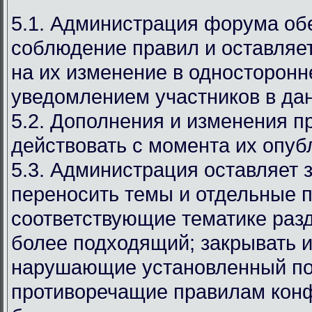
5.1. Администрация форума об
соблюдение правил и оставляет
на их изменение в односторонн
уведомлением участников в дан
5.2. Дополнения и изменения п
действовать с момента их опуб
5.3. Администрация оставляет 
переносить темы и отдельные п
соответствующие тематике раз
более подходящий; закрывать и
нарушающие установленный по
противоречащие правилам кон