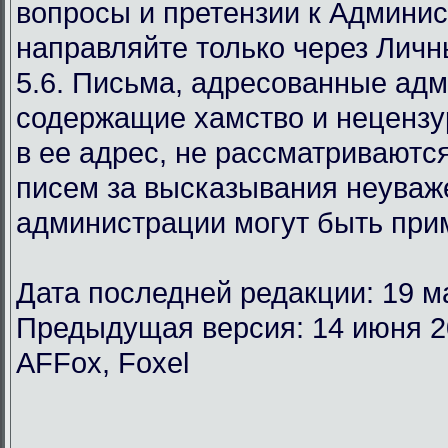
вопросы и претензии к Админи
направляйте только через Лич
5.6. Письма, адресованные ад
содержащие хамство и неценз
в ее адрес, не рассматриваются
писем за высказывания неуваж
администрации могут быть при
Дата последней редакции: 19 м
Предыдущая версия: 14 июня 2
AFFox, Foxel