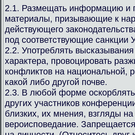
2.1. Размещать информацию и
материалы, призывающие к на
действующего законодательст
под соответствующие санкции 
2.2. Употреблять высказывания
характера, провоцировать разж
конфликтов на национальной, р
какой либо другой почве.
2.3. В любой форме оскорблять
других участников конференции
близких, их мнения, взгляды на
вероисповедание. Запрещается
на личности. (Относитесь друг к