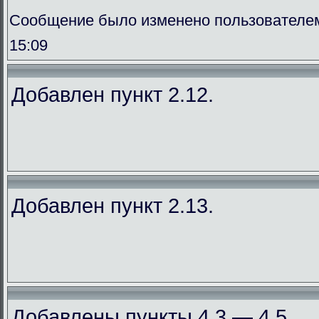
Сообщение было изменено пользователем
15:09
Добавлен пункт 2.12.
Добавлен пункт 2.13.
Добавлены пункты 4.3 — 4.5.