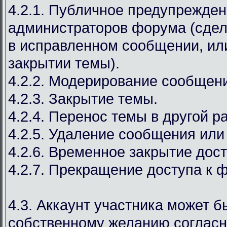
4.2.1. Публичное предупрежден
администраторов форума (сдел
в исправленном сообщении, ил
закрытии темы).
4.2.2. Модерирование сообщен
4.2.3. Закрытие темы.
4.2.4. Перенос темы в другой р
4.2.5. Удаление сообщения или
4.2.6. Временное закрытие дост
4.2.7. Прекращение доступа к 
4.3. Аккаунт участника может б
собственному желанию соглас