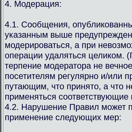
4. Модерация:
4.1. Сообщения, опубликованн
указанным выше предупрежден
модерироваться, а при невозмо
операции удаляться целиком. (
терпение модератора не вечное
посетителям регулярно и/или 
путающим, что принято, а что н
применяться соответствующие 
4.2. Нарушение Правил может п
применение следующих мер: