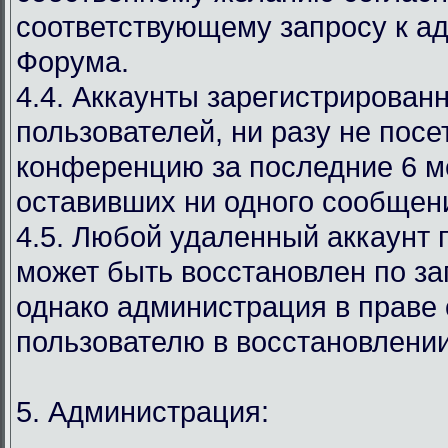
соответствующему запросу к а
Форума.
4.4. Аккаунты зарегистрирован
пользователей, ни разу не пос
конференцию за последние 6 м
оставивших ни одного сообщен
4.5. Любой удаленный аккаунт 
может быть восстановлен по за
однако администрация в праве 
пользователю в восстановлении
5. Администрация: