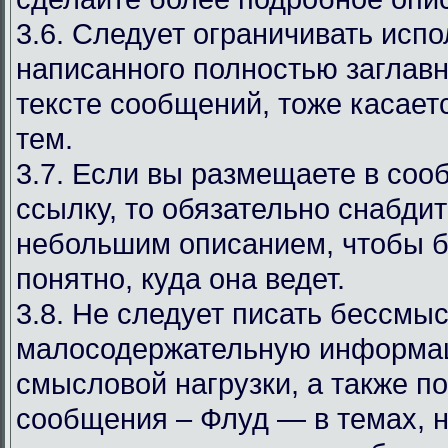
3.6. Следует ограничивать испо
написанного полностью заглав
тексте сообщений, тоже касаетс
тем.
3.7. Если вы размещаете в со
ссылку, то обязательно снабдит
небольшим описанием, чтобы 
понятно, куда она ведет.
3.8. Не следует писать бессмы
малосодержательную информа
смысловой нагрузки, а также 
сообщения – Флуд — в темах, 