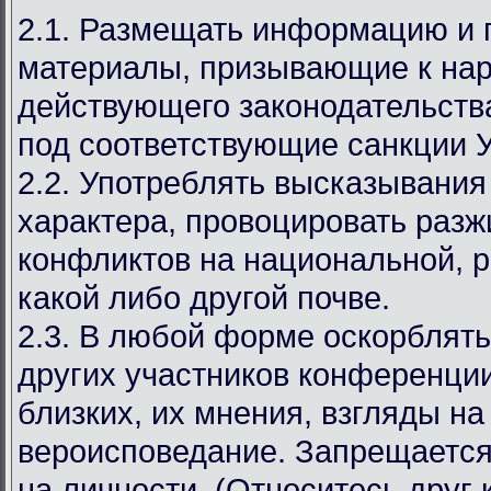
2.1. Размещать информацию и
материалы, призывающие к на
действующего законодательст
под соответствующие санкции 
2.2. Употреблять высказывания
характера, провоцировать разж
конфликтов на национальной, р
какой либо другой почве.
2.3. В любой форме оскорблять
других участников конференции
близких, их мнения, взгляды на
вероисповедание. Запрещается
на личности. (Относитесь друг к