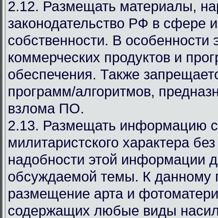
2.12. Размещать материалы, 
законодательство РФ в сфере 
собственности. В особенности 
коммерческих продуктов и про
обеспечения. Также запрещает
программ/алгоритмов, предназ
взлома ПО.
2.13. Размещать информацию с
милитаристского характера без
надобности этой информации д
обсуждаемой темы. К данному 
размещение арта и фотоматери
содержащих любые виды насил