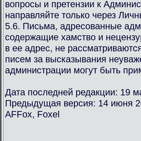
вопросы и претензии к Админи
направляйте только через Лич
5.6. Письма, адресованные ад
содержащие хамство и неценз
в ее адрес, не рассматриваются
писем за высказывания неуваж
администрации могут быть при
Дата последней редакции: 19 м
Предыдущая версия: 14 июня 2
AFFox, Foxel