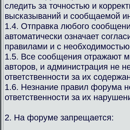
следить за точностью и коррек
высказываний и сообщаемой и
1.4. Отправка любого сообщен
автоматически означает соглас
правилами и с необходимостью
1.5. Все сообщения отражают м
авторов, и администрация не н
ответственности за их содержа
1.6. Незнание правил форума н
ответственности за их нарушен
2. На форуме запрещается: