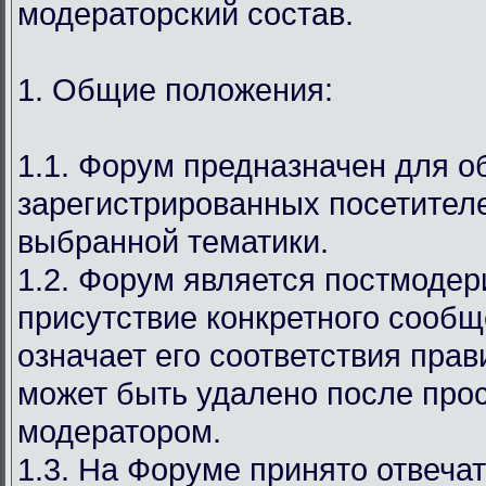
модераторский состав.
1. Общие положения:
1.1. Форум предназначен для 
зарегистрированных посетител
выбранной тематики.
1.2. Форум является постмодер
присутствие конкретного сообщ
означает его соответствия прав
может быть удалено после про
модератором.
1.3. На Форуме принято отвечат