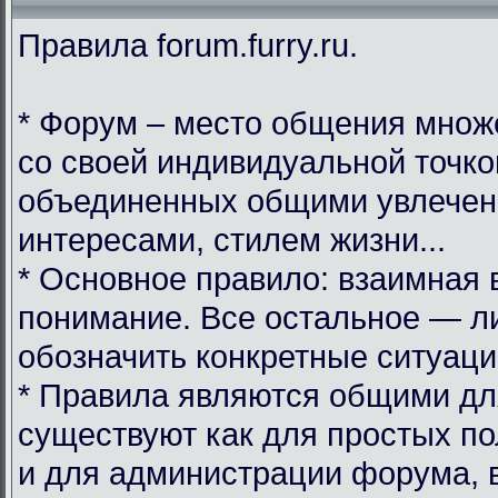
Правила forum.furry.ru.
* Форум – место общения множ
со своей индивидуальной точко
объединенных общими увлечен
интересами, стилем жизни...
* Основное правило: взаимная 
понимание. Все остальное — л
обозначить конкретные ситуаци
* Правила являются общими дл
существуют как для простых по
и для администрации форума, 