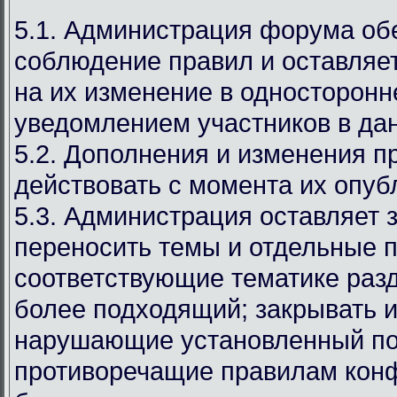
5.1. Администрация форума об
соблюдение правил и оставляет
на их изменение в односторонн
уведомлением участников в дан
5.2. Дополнения и изменения п
действовать с момента их опуб
5.3. Администрация оставляет 
переносить темы и отдельные п
соответствующие тематике раз
более подходящий; закрывать и
нарушающие установленный по
противоречащие правилам кон