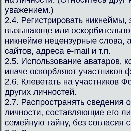
уважением.)
2.4. Регистрировать никнеймы,
вызывающе или оскорбительно,
никнейме нецензурные слова, а
сайтов, адреса e-mail и т.п.
2.5. Использование аватаров, к
иначе оскорбляют участников 
2.6. Клеветать на участников Ф
других личностей.
2.7. Распространять сведения 
личности, составляющие его л
семейную тайну, без согласия с