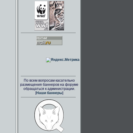
По всем вопросам касательно
размещения баннеров на форуме
обращаться к администрации.
[
Наши баннеры
]