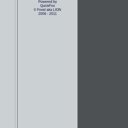
Powered by
QuickFox
© Foxel aka LION
2006 - 2011