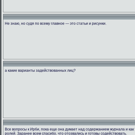
Не знаю, но судя по всему главное — это статьи и рисунки.
а какие варианты задействованных лиц?
Все вопросы к Ирби, пока еще она думает над содержанием журнала и как
ролей. Заранее всем спасибо, что отозвались и готовы содействовать.