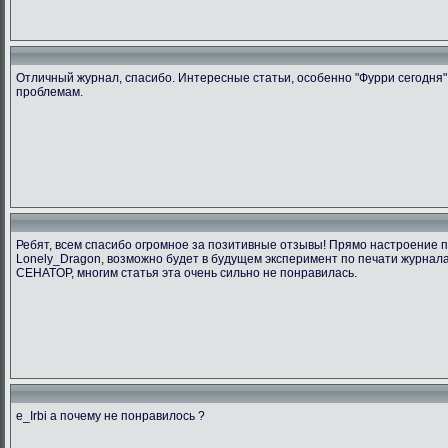
Отличный журнал, спасибо. Интересные статьи, особенно "Фурри сегодня"
проблемам.
Ребят, всем спасибо огромное за позитивные отзывы! Прямо настроение 
Lonely_Dragon, возможно будет в будущем эксперимент по печати журнала
CEHATOP, многим статья эта очень сильно не понравилась.
e_Irbi а почему не понравилось ?