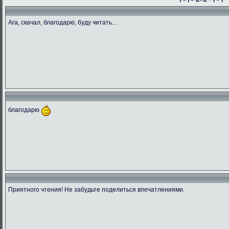
Ага, скачал, благодарю, буду читать...
благодарю
Приятного чтения! Не забудьте поделиться впечатлениями.