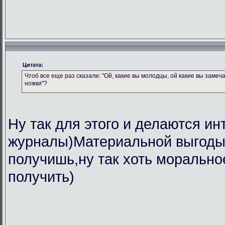
Цитата:
Чтоб все еще раз сказали: "Ой, какие вы молодцы, ой какие вы замеч
ножки"?
Ну так для этого и делаются ин
журналы)Материальной выгоды 
получишь,ну так хоть морально
получить)