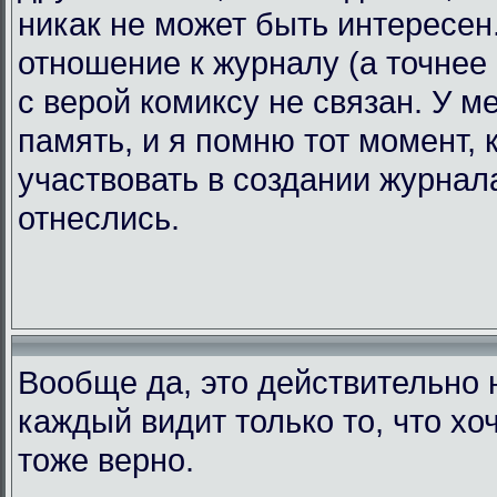
никак не может быть интересен.
отношение к журналу (а точнее 
с верой комиксу не связан. У 
память, и я помню тот момент, 
участвовать в создании журнала
отнеслись.
Вообще да, это действительно н
каждый видит только то, что хоч
тоже верно.