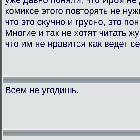
комиксе этого повторять не нужн
что это скучно и грусно, это по
Многие и так не хотят читать жу
что им не нравится как ведет с
Всем не угодишь.