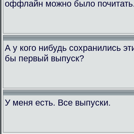
оффлайн можно было почитать
А у кого нибудь сохранились э
бы первый выпуск?
У меня есть. Все выпуски.