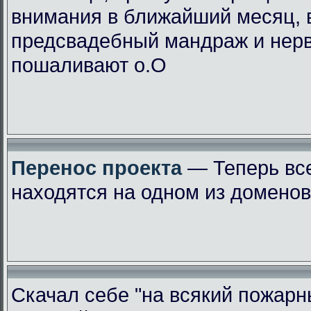
внимания в ближайший месяц, 
предсвадебный мандраж и нер
пошаливают о.О
Перенос проекта
— Теперь вс
находятся на одном из доменов
Скачал себе "на всякий пожарн