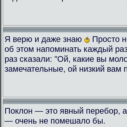
Я верю и даже знаю
Просто н
об этом напоминать каждый ра
раз сказали: "Ой, какие вы мол
замечательные, ой низкий вам 
Поклон — это явный перебор, а
— очень не помешало бы.