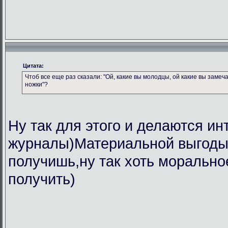
Цитата:
Чтоб все еще раз сказали: "Ой, какие вы молодцы, ой какие вы замеч
ножки"?
Ну так для этого и делаются ин
журналы)Материальной выгоды 
получишь,ну так хоть морально
получить)