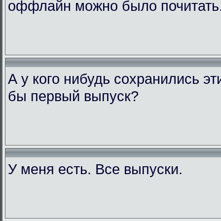
оффлайн можно было почитать
А у кого нибудь сохранились э
бы первый выпуск?
У меня есть. Все выпуски.