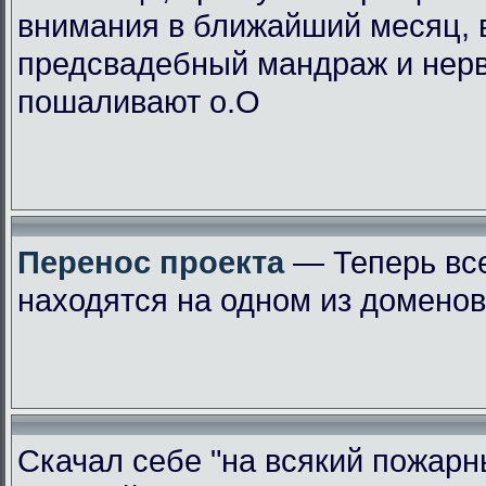
внимания в ближайший месяц, 
предсвадебный мандраж и нер
пошаливают о.О
Перенос проекта
— Теперь вс
находятся на одном из доменов
Скачал себе "на всякий пожарн