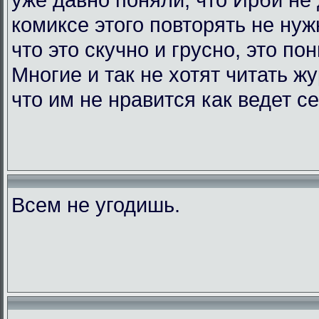
комиксе этого повторять не нужн
что это скучно и грусно, это по
Многие и так не хотят читать жу
что им не нравится как ведет с
Всем не угодишь.