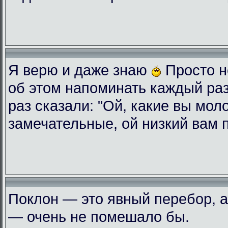
Я верю и даже знаю
Просто н
об этом напоминать каждый ра
раз сказали: "Ой, какие вы мол
замечательные, ой низкий вам 
Поклон — это явный перебор, а
— очень не помешало бы.