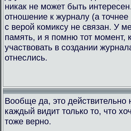
никак не может быть интересен.
отношение к журналу (а точнее 
с верой комиксу не связан. У 
память, и я помню тот момент, 
участвовать в создании журнала
отнеслись.
Вообще да, это действительно н
каждый видит только то, что хоч
тоже верно.