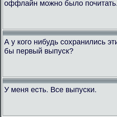
оффлайн можно было почитать
А у кого нибудь сохранились э
бы первый выпуск?
У меня есть. Все выпуски.