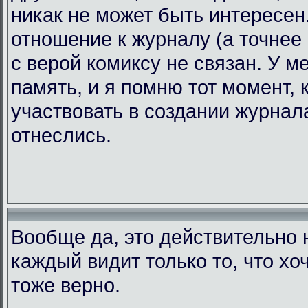
никак не может быть интересен.
отношение к журналу (а точнее 
с верой комиксу не связан. У 
память, и я помню тот момент, 
участвовать в создании журнала
отнеслись.
Вообще да, это действительно н
каждый видит только то, что хоч
тоже верно.