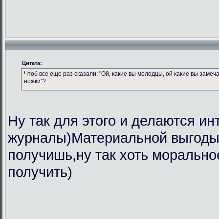
Цитата:
Чтоб все еще раз сказали: "Ой, какие вы молодцы, ой какие вы замеч
ножки"?
Ну так для этого и делаются ин
журналы)Материальной выгоды 
получишь,ну так хоть морально
получить)