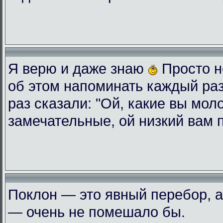
Я верю и даже знаю
Просто н
об этом напоминать каждый ра
раз сказали: "Ой, какие вы мол
замечательные, ой низкий вам 
Поклон — это явный перебор, а
— очень не помешало бы.