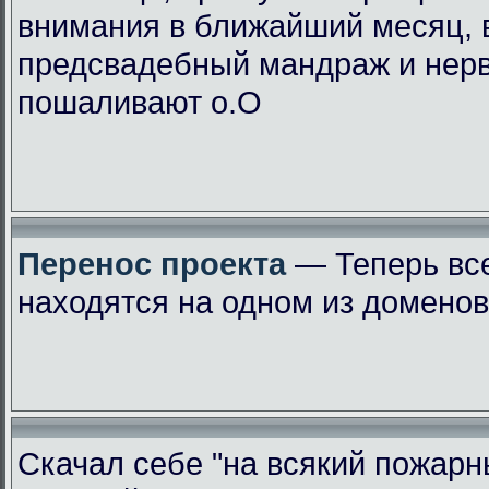
внимания в ближайший месяц, 
предсвадебный мандраж и нер
пошаливают о.О
Перенос проекта
— Теперь вс
находятся на одном из доменов
Скачал себе "на всякий пожарн