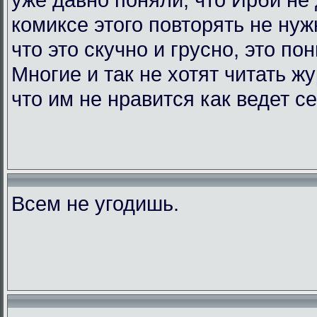
комиксе этого повторять не нужн
что это скучно и грусно, это по
Многие и так не хотят читать жу
что им не нравится как ведет с
Всем не угодишь.