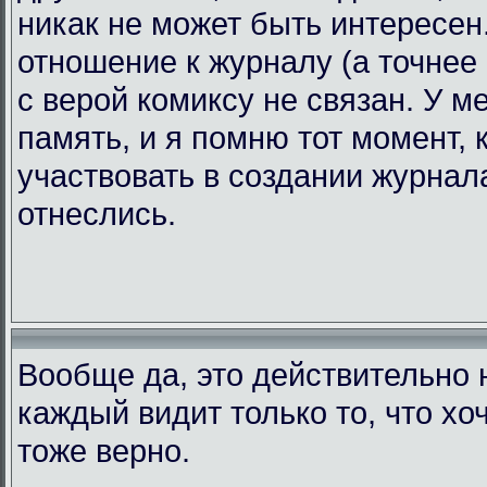
никак не может быть интересен.
отношение к журналу (а точнее 
с верой комиксу не связан. У 
память, и я помню тот момент, 
участвовать в создании журнала
отнеслись.
Вообще да, это действительно н
каждый видит только то, что хоч
тоже верно.