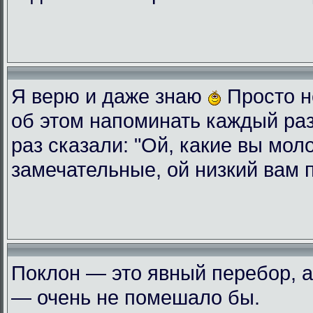
Я верю и даже знаю
Просто н
об этом напоминать каждый ра
раз сказали: "Ой, какие вы мол
замечательные, ой низкий вам 
Поклон — это явный перебор, а
— очень не помешало бы.