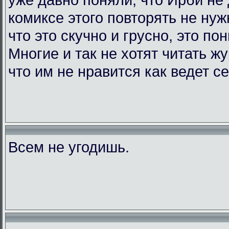
комиксе этого повторять не нужн
что это скучно и грусно, это по
Многие и так не хотят читать жу
что им не нравится как ведет с
Всем не угодишь.