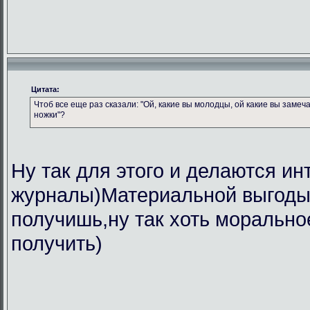
Цитата:
Чтоб все еще раз сказали: "Ой, какие вы молодцы, ой какие вы замеч
ножки"?
Ну так для этого и делаются ин
журналы)Материальной выгоды 
получишь,ну так хоть морально
получить)