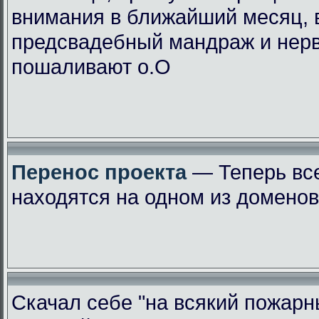
внимания в ближайший месяц, 
предсвадебный мандраж и нер
пошаливают о.О
Перенос проекта
— Теперь вс
находятся на одном из доменов
Скачал себе "на всякий пожарн