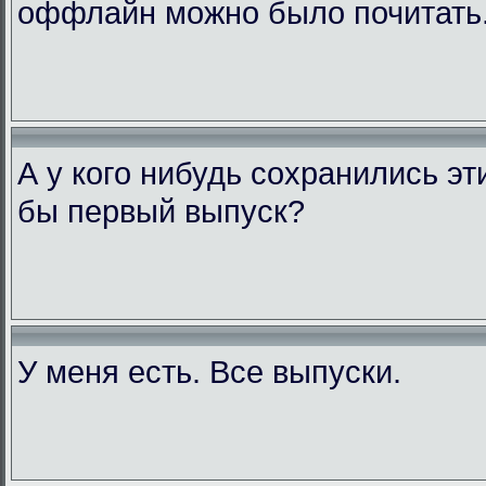
оффлайн можно было почитать
А у кого нибудь сохранились э
бы первый выпуск?
У меня есть. Все выпуски.