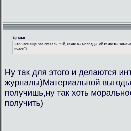
Цитата:
Чтоб все еще раз сказали: "Ой, какие вы молодцы, ой какие вы замеч
ножки"?
Ну так для этого и делаются ин
журналы)Материальной выгоды 
получишь,ну так хоть морально
получить)