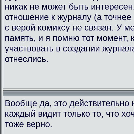
никак не может быть интересен.
отношение к журналу (а точнее 
с верой комиксу не связан. У 
память, и я помню тот момент, 
участвовать в создании журнала
отнеслись.
Вообще да, это действительно н
каждый видит только то, что хоч
тоже верно.