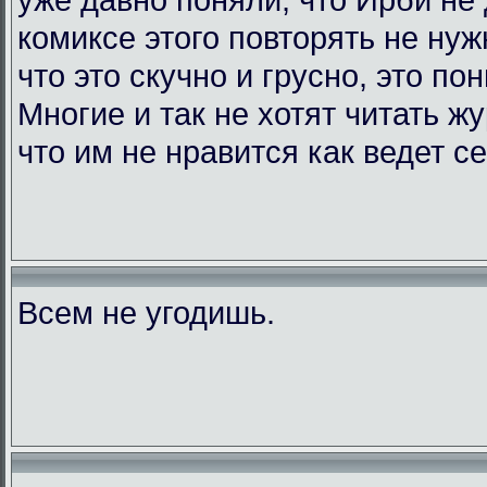
комиксе этого повторять не нужн
что это скучно и грусно, это по
Многие и так не хотят читать жу
что им не нравится как ведет с
Всем не угодишь.