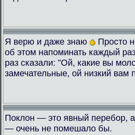
Я верю и даже знаю
Просто н
об этом напоминать каждый ра
раз сказали: "Ой, какие вы мол
замечательные, ой низкий вам 
Поклон — это явный перебор, а
— очень не помешало бы.