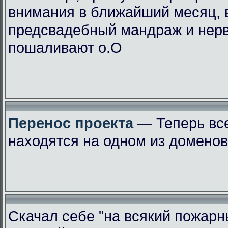
внимания в ближайший месяц, 
предсвадебный мандраж и нер
пошаливают о.О
Перенос проекта
— Теперь вс
находятся на одном из доменов
Скачал себе "на всякий пожарн