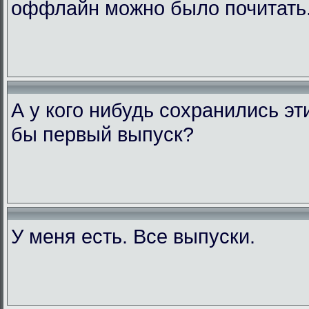
оффлайн можно было почитать
А у кого нибудь сохранились э
бы первый выпуск?
У меня есть. Все выпуски.