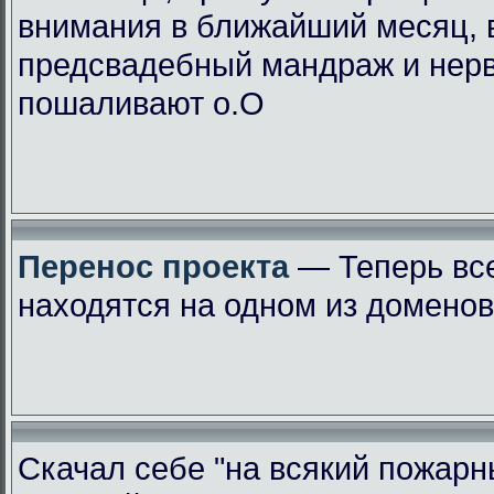
внимания в ближайший месяц, 
предсвадебный мандраж и нер
пошаливают о.О
Перенос проекта
— Теперь вс
находятся на одном из доменов
Скачал себе "на всякий пожарн