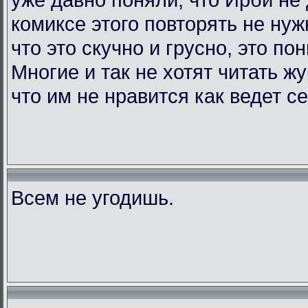
комиксе этого повторять не нужн
что это скучно и грусно, это по
Многие и так не хотят читать жу
что им не нравится как ведет с
Всем не угодишь.