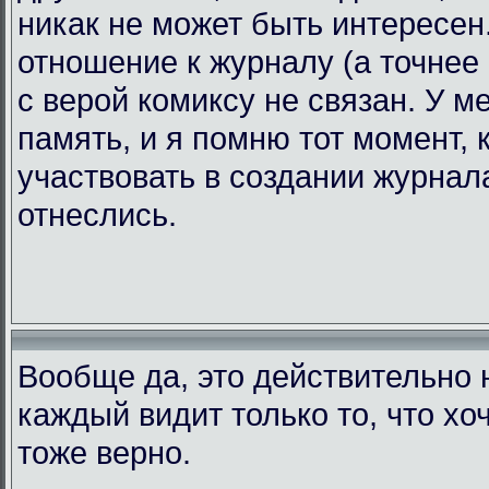
никак не может быть интересен.
отношение к журналу (а точнее 
с верой комиксу не связан. У 
память, и я помню тот момент, 
участвовать в создании журнала
отнеслись.
Вообще да, это действительно н
каждый видит только то, что хоч
тоже верно.