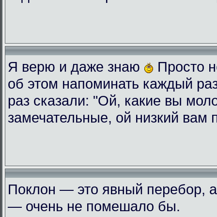
Я верю и даже знаю
Просто н
об этом напоминать каждый ра
раз сказали: "Ой, какие вы мол
замечательные, ой низкий вам 
Поклон — это явный перебор, а
— очень не помешало бы.