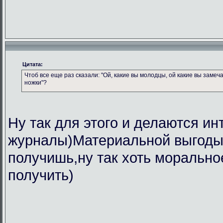
Цитата:
Чтоб все еще раз сказали: "Ой, какие вы молодцы, ой какие вы замеч
ножки"?
Ну так для этого и делаются ин
журналы)Материальной выгоды 
получишь,ну так хоть морально
получить)