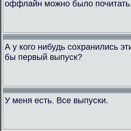
оффлайн можно было почитать
А у кого нибудь сохранились э
бы первый выпуск?
У меня есть. Все выпуски.