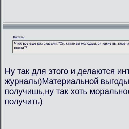
Цитата:
Чтоб все еще раз сказали: "Ой, какие вы молодцы, ой какие вы замеч
ножки"?
Ну так для этого и делаются ин
журналы)Материальной выгоды 
получишь,ну так хоть морально
получить)