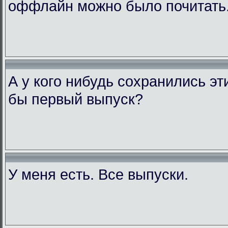
оффлайн можно было почитать
А у кого нибудь сохранились э
бы первый выпуск?
У меня есть. Все выпуски.