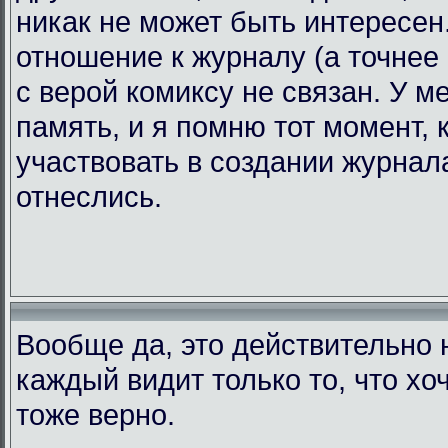
никак не может быть интересен.
отношение к журналу (а точнее 
с верой комиксу не связан. У 
память, и я помню тот момент, 
участвовать в создании журнала
отнеслись.
Вообще да, это действительно н
каждый видит только то, что хоч
тоже верно.