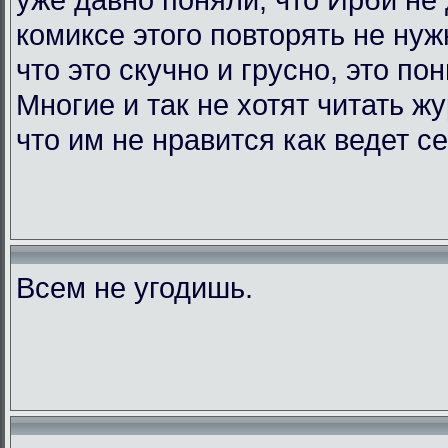
комиксе этого повторять не нужн
что это скучно и грусно, это по
Многие и так не хотят читать жу
что им не нравится как ведет с
Всем не угодишь.