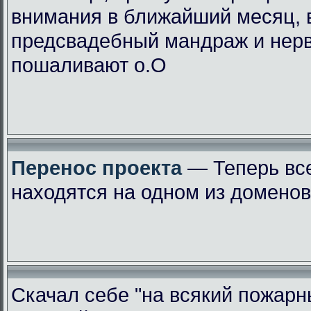
внимания в ближайший месяц, 
предсвадебный мандраж и нер
пошаливают о.О
Перенос проекта
— Теперь вс
находятся на одном из доменов
Скачал себе "на всякий пожарн