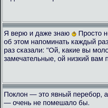
Я верю и даже знаю
Просто н
об этом напоминать каждый ра
раз сказали: "Ой, какие вы мол
замечательные, ой низкий вам 
Поклон — это явный перебор, а
— очень не помешало бы.