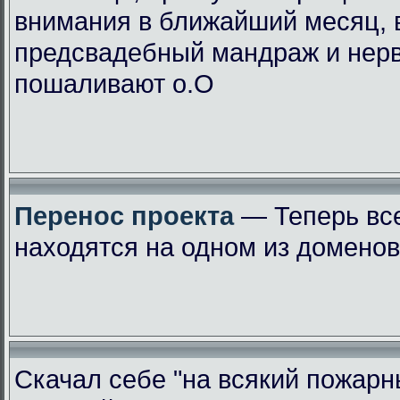
внимания в ближайший месяц, 
предсвадебный мандраж и нер
пошаливают о.О
Перенос проекта
— Теперь вс
находятся на одном из доменов
Скачал себе "на всякий пожарн