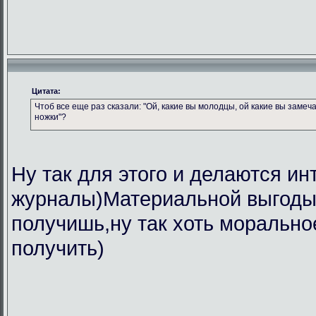
Цитата:
Чтоб все еще раз сказали: "Ой, какие вы молодцы, ой какие вы замеч
ножки"?
Ну так для этого и делаются ин
журналы)Материальной выгоды 
получишь,ну так хоть морально
получить)