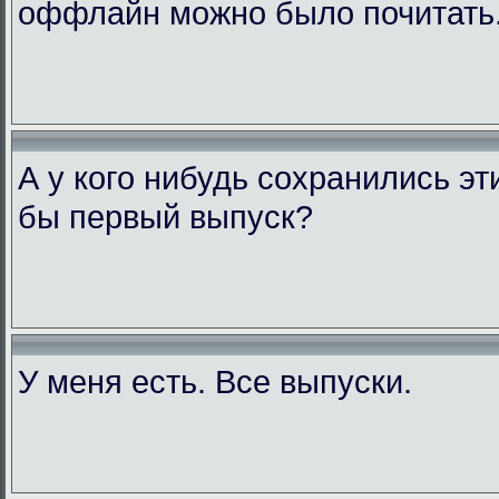
оффлайн можно было почитать
А у кого нибудь сохранились э
бы первый выпуск?
У меня есть. Все выпуски.