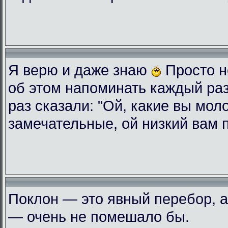
Я верю и даже знаю
Просто н
об этом напоминать каждый ра
раз сказали: "Ой, какие вы мол
замечательные, ой низкий вам 
Поклон — это явный перебор, а
— очень не помешало бы.