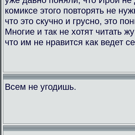
комиксе этого повторять не нужн
что это скучно и грусно, это по
Многие и так не хотят читать жу
что им не нравится как ведет с
Всем не угодишь.