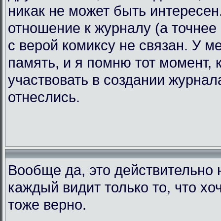
никак не может быть интересен.
отношение к журналу (а точнее 
с верой комиксу не связан. У 
память, и я помню тот момент, 
участвовать в создании журнала
отнеслись.
Вообще да, это действительно н
каждый видит только то, что хоч
тоже верно.