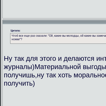
Цитата:
Чтоб все еще раз сказали: "Ой, какие вы молодцы, ой какие вы замеч
ножки"?
Ну так для этого и делаются ин
журналы)Материальной выгоды 
получишь,ну так хоть морально
получить)