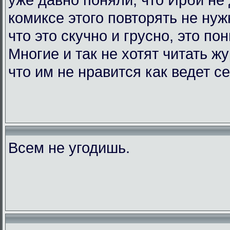
комиксе этого повторять не нужн
что это скучно и грусно, это по
Многие и так не хотят читать жу
что им не нравится как ведет с
Всем не угодишь.