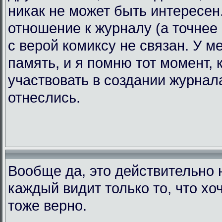
никак не может быть интересен.
отношение к журналу (а точнее 
с верой комиксу не связан. У 
память, и я помню тот момент, 
участвовать в создании журнала
отнеслись.
Вообще да, это действительно н
каждый видит только то, что хоч
тоже верно.