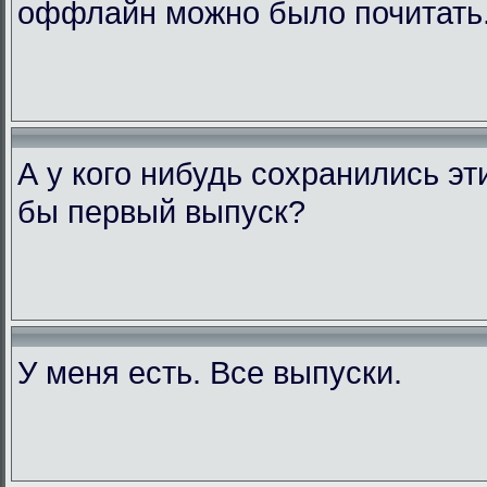
оффлайн можно было почитать
А у кого нибудь сохранились э
бы первый выпуск?
У меня есть. Все выпуски.