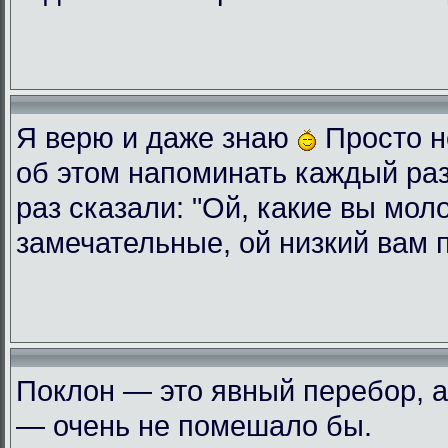
Я верю и даже знаю
Просто н
об этом напоминать каждый ра
раз сказали: "Ой, какие вы мол
замечательные, ой низкий вам 
Поклон — это явный перебор, а
— очень не помешало бы.