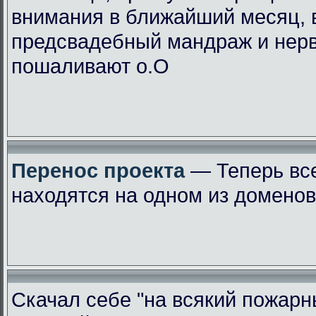
внимания в ближайший месяц, 
предсвадебный мандраж и нер
пошаливают о.О
Перенос проекта
— Теперь вс
находятся на одном из доменов
Скачал себе "на всякий пожарн