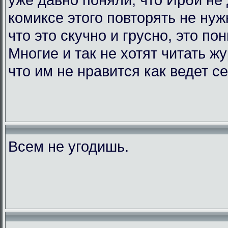
комиксе этого повторять не нужн
что это скучно и грусно, это по
Многие и так не хотят читать жу
что им не нравится как ведет с
Всем не угодишь.