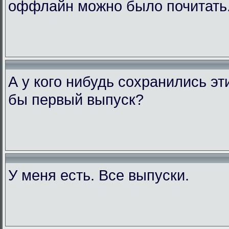
оффлайн можно было почитать
А у кого нибудь сохранились э
бы первый выпуск?
У меня есть. Все выпуски.