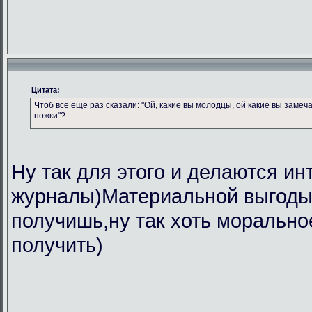
Цитата:
Чтоб все еще раз сказали: "Ой, какие вы молодцы, ой какие вы замеч
ножки"?
Ну так для этого и делаются ин
журналы)Материальной выгоды 
получишь,ну так хоть морально
получить)