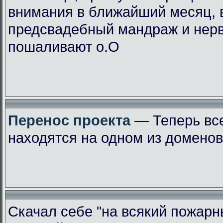
внимания в ближайший месяц, 
предсвадебный мандраж и нер
пошаливают о.О
Перенос проекта
— Теперь вс
находятся на одном из доменов
Скачал себе "на всякий пожарн