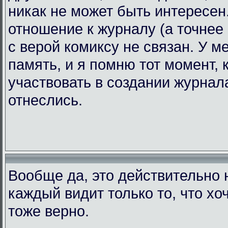
никак не может быть интересен.
отношение к журналу (а точнее 
с верой комиксу не связан. У 
память, и я помню тот момент, 
участвовать в создании журнала
отнеслись.
Вообще да, это действительно н
каждый видит только то, что хоч
тоже верно.