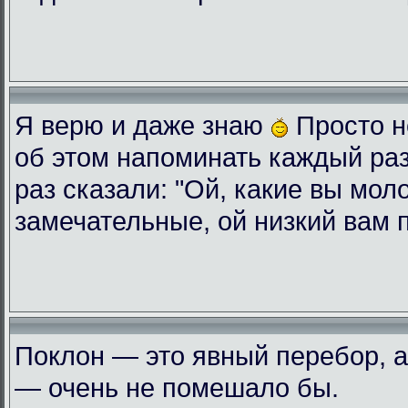
Я верю и даже знаю
Просто н
об этом напоминать каждый ра
раз сказали: "Ой, какие вы мол
замечательные, ой низкий вам 
Поклон — это явный перебор, а
— очень не помешало бы.