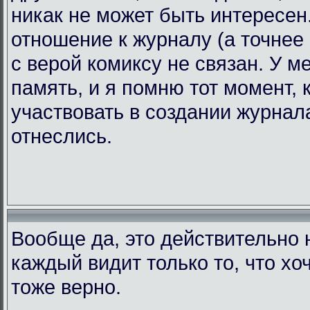
никак не может быть интересен.
отношение к журналу (а точнее 
с верой комиксу не связан. У 
память, и я помню тот момент, 
участвовать в создании журнала
отнеслись.
Вообще да, это действительно н
каждый видит только то, что хоч
тоже верно.