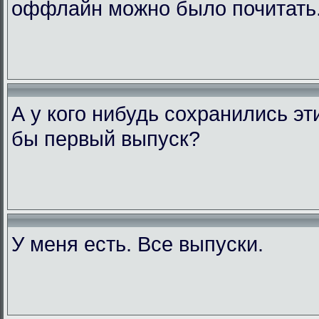
оффлайн можно было почитать
А у кого нибудь сохранились э
бы первый выпуск?
У меня есть. Все выпуски.