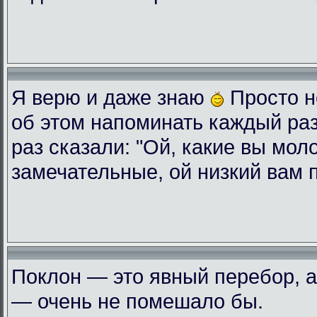
Я верю и даже знаю
Просто н
об этом напоминать каждый ра
раз сказали: "Ой, какие вы мол
замечательные, ой низкий вам 
Поклон — это явный перебор, а
— очень не помешало бы.