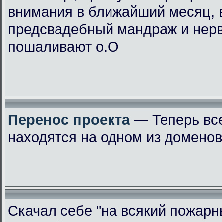
внимания в ближайший месяц, 
предсвадебный мандраж и нер
пошаливают о.О
Перенос проекта
— Теперь вс
находятся на одном из доменов
Скачал себе "на всякий пожарн