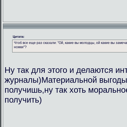
Цитата:
Чтоб все еще раз сказали: "Ой, какие вы молодцы, ой какие вы замеч
ножки"?
Ну так для этого и делаются ин
журналы)Материальной выгоды 
получишь,ну так хоть морально
получить)