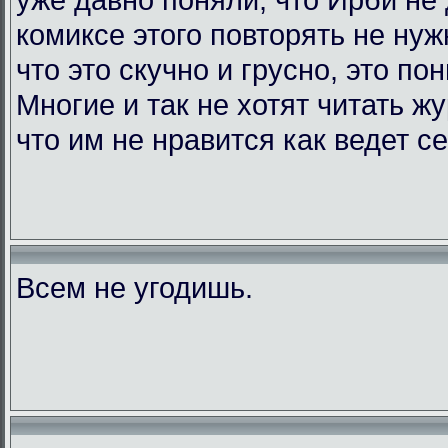
комиксе этого повторять не нужн
что это скучно и грусно, это по
Многие и так не хотят читать жу
что им не нравится как ведет с
Всем не угодишь.