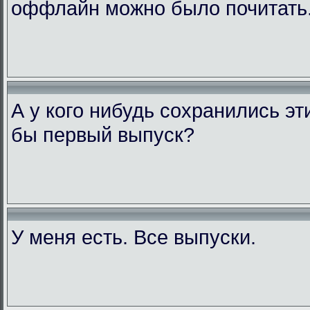
оффлайн можно было почитать
А у кого нибудь сохранились э
бы первый выпуск?
У меня есть. Все выпуски.