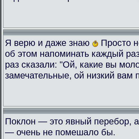
Я верю и даже знаю
Просто н
об этом напоминать каждый ра
раз сказали: "Ой, какие вы мол
замечательные, ой низкий вам 
Поклон — это явный перебор, а
— очень не помешало бы.