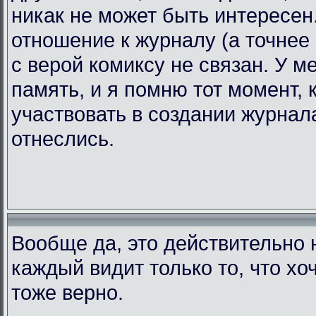
никак не может быть интересен.
отношение к журналу (а точнее 
с верой комиксу не связан. У 
память, и я помню тот момент, 
участвовать в создании журнала
отнеслись.
Вообще да, это действительно н
каждый видит только то, что хоч
тоже верно.