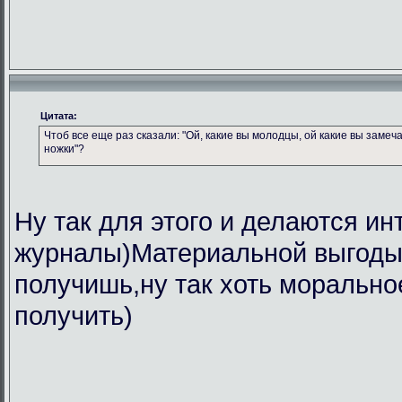
Цитата:
Чтоб все еще раз сказали: "Ой, какие вы молодцы, ой какие вы замеч
ножки"?
Ну так для этого и делаются ин
журналы)Материальной выгоды 
получишь,ну так хоть морально
получить)