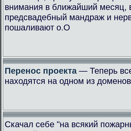
внимания в ближайший месяц, 
предсвадебный мандраж и нер
пошаливают о.О
Перенос проекта
— Теперь вс
находятся на одном из доменов
Скачал себе "на всякий пожарн