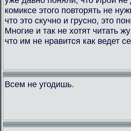
комиксе этого повторять не нужн
что это скучно и грусно, это по
Многие и так не хотят читать жу
что им не нравится как ведет с
Всем не угодишь.