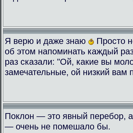
Я верю и даже знаю
Просто н
об этом напоминать каждый ра
раз сказали: "Ой, какие вы мол
замечательные, ой низкий вам 
Поклон — это явный перебор, а
— очень не помешало бы.