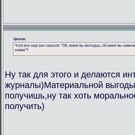
Цитата:
Чтоб все еще раз сказали: "Ой, какие вы молодцы, ой какие вы замеч
ножки"?
Ну так для этого и делаются ин
журналы)Материальной выгоды 
получишь,ну так хоть морально
получить)