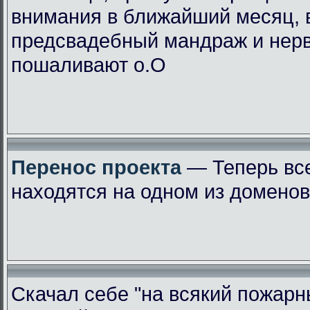
внимания в ближайший месяц, 
предсвадебный мандраж и нер
пошаливают о.О
Перенос проекта
— Теперь вс
находятся на одном из доменов
Скачал себе "на всякий пожарн