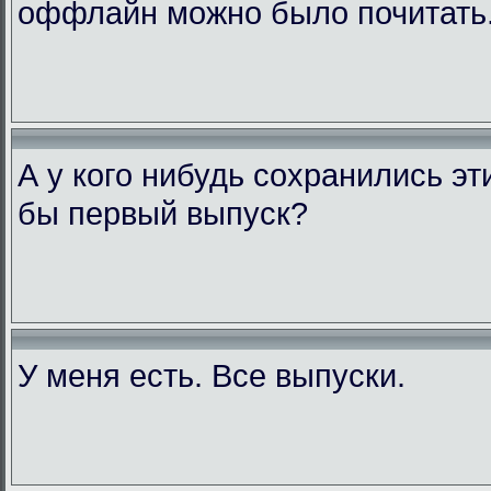
оффлайн можно было почитать
А у кого нибудь сохранились э
бы первый выпуск?
У меня есть. Все выпуски.