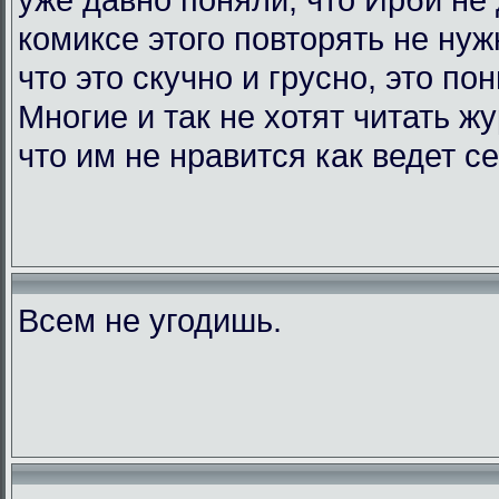
комиксе этого повторять не нужн
что это скучно и грусно, это по
Многие и так не хотят читать жу
что им не нравится как ведет с
Всем не угодишь.