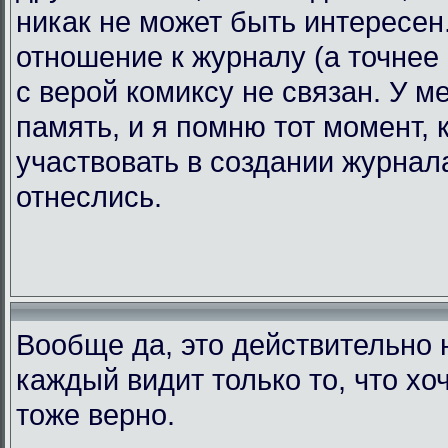
никак не может быть интересен.
отношение к журналу (а точнее 
с верой комиксу не связан. У 
память, и я помню тот момент, 
участвовать в создании журнала
отнеслись.
Вообще да, это действительно н
каждый видит только то, что хоч
тоже верно.