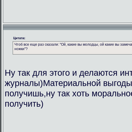
Цитата:
Чтоб все еще раз сказали: "Ой, какие вы молодцы, ой какие вы замеч
ножки"?
Ну так для этого и делаются ин
журналы)Материальной выгоды 
получишь,ну так хоть морально
получить)