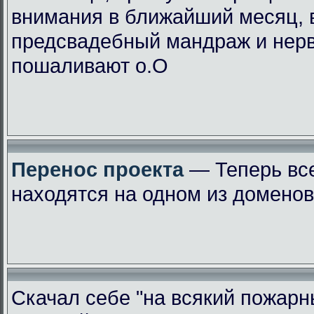
внимания в ближайший месяц, 
предсвадебный мандраж и нер
пошаливают о.О
Перенос проекта
— Теперь вс
находятся на одном из доменов
Скачал себе "на всякий пожарн