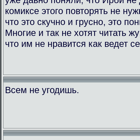
комиксе этого повторять не нужн
что это скучно и грусно, это по
Многие и так не хотят читать жу
что им не нравится как ведет с
Всем не угодишь.