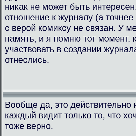
никак не может быть интересен.
отношение к журналу (а точнее 
с верой комиксу не связан. У 
память, и я помню тот момент, 
участвовать в создании журнала
отнеслись.
Вообще да, это действительно н
каждый видит только то, что хоч
тоже верно.