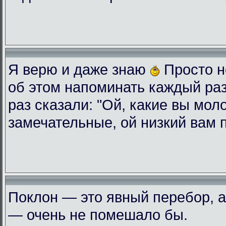
Я верю и даже знаю
Просто н
об этом напоминать каждый ра
раз сказали: "Ой, какие вы мол
замечательные, ой низкий вам 
Поклон — это явный перебор, а
— очень не помешало бы.