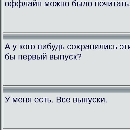
оффлайн можно было почитать
А у кого нибудь сохранились э
бы первый выпуск?
У меня есть. Все выпуски.