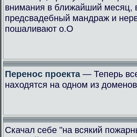
внимания в ближайший месяц, 
предсвадебный мандраж и нер
пошаливают о.О
Перенос проекта
— Теперь вс
находятся на одном из доменов
Скачал себе "на всякий пожарн