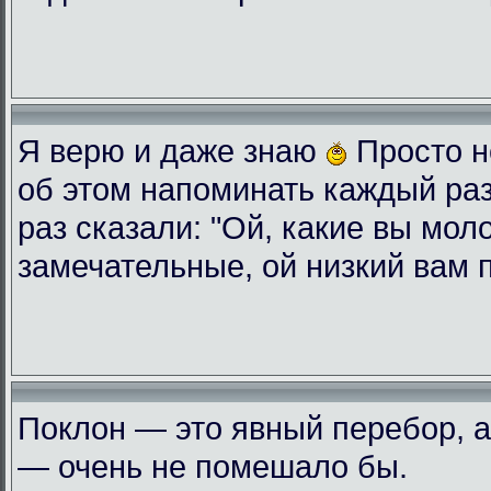
Я верю и даже знаю
Просто н
об этом напоминать каждый ра
раз сказали: "Ой, какие вы мол
замечательные, ой низкий вам 
Поклон — это явный перебор, а
— очень не помешало бы.