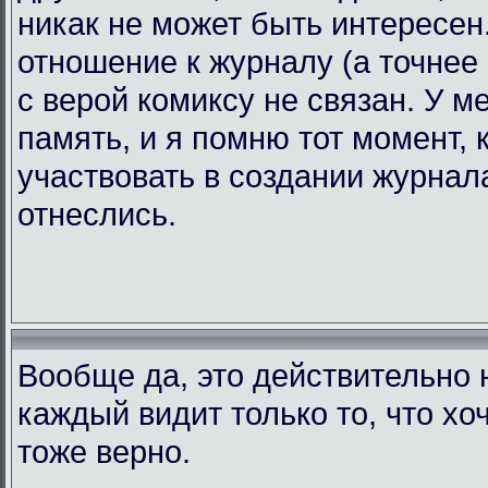
никак не может быть интересен.
отношение к журналу (а точнее 
с верой комиксу не связан. У 
память, и я помню тот момент, 
участвовать в создании журнала
отнеслись.
Вообще да, это действительно н
каждый видит только то, что хоч
тоже верно.