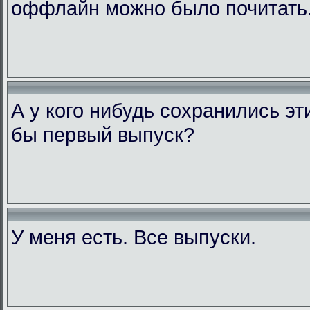
оффлайн можно было почитать
А у кого нибудь сохранились э
бы первый выпуск?
У меня есть. Все выпуски.