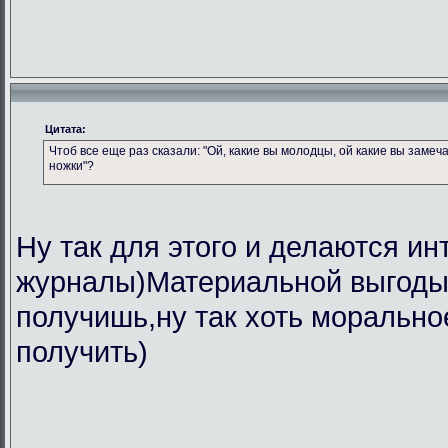
Цитата:
Чтоб все еще раз сказали: "Ой, какие вы молодцы, ой какие вы замеч
ножки"?
Ну так для этого и делаются ин
журналы)Материальной выгоды 
получишь,ну так хоть морально
получить)