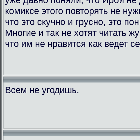
комиксе этого повторять не нужн
что это скучно и грусно, это по
Многие и так не хотят читать жу
что им не нравится как ведет с
Всем не угодишь.