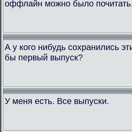
оффлайн можно было почитать
А у кого нибудь сохранились э
бы первый выпуск?
У меня есть. Все выпуски.