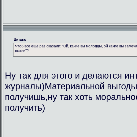
Цитата:
Чтоб все еще раз сказали: "Ой, какие вы молодцы, ой какие вы замеч
ножки"?
Ну так для этого и делаются ин
журналы)Материальной выгоды 
получишь,ну так хоть морально
получить)