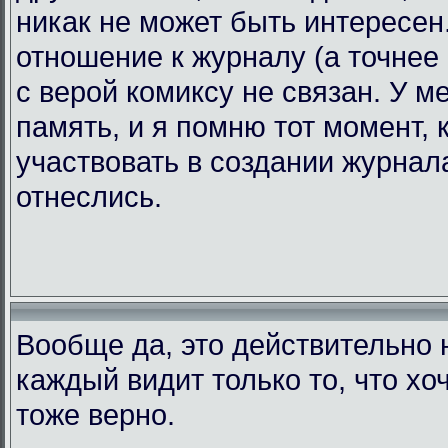
никак не может быть интересен.
отношение к журналу (а точнее 
с верой комиксу не связан. У 
память, и я помню тот момент, 
участвовать в создании журнала
отнеслись.
Вообще да, это действительно н
каждый видит только то, что хоч
тоже верно.