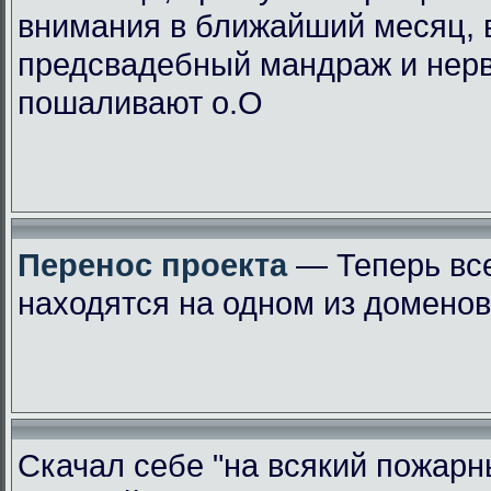
внимания в ближайший месяц, 
предсвадебный мандраж и нер
пошаливают о.О
Перенос проекта
— Теперь вс
находятся на одном из доменов
Скачал себе "на всякий пожарн