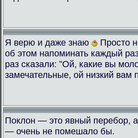
Я верю и даже знаю
Просто н
об этом напоминать каждый ра
раз сказали: "Ой, какие вы мол
замечательные, ой низкий вам 
Поклон — это явный перебор, а
— очень не помешало бы.