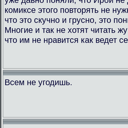
комиксе этого повторять не нужн
что это скучно и грусно, это по
Многие и так не хотят читать жу
что им не нравится как ведет с
Всем не угодишь.