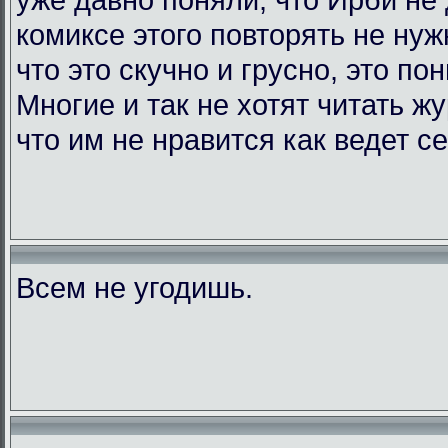
комиксе этого повторять не нужн
что это скучно и грусно, это по
Многие и так не хотят читать жу
что им не нравится как ведет с
Всем не угодишь.