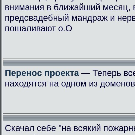
внимания в ближайший месяц, 
предсвадебный мандраж и нер
пошаливают о.О
Перенос проекта
— Теперь вс
находятся на одном из доменов
Скачал себе "на всякий пожарн