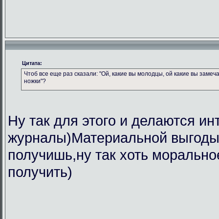
Цитата:
Чтоб все еще раз сказали: "Ой, какие вы молодцы, ой какие вы замеч
ножки"?
Ну так для этого и делаются ин
журналы)Материальной выгоды 
получишь,ну так хоть морально
получить)