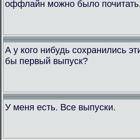
оффлайн можно было почитать
А у кого нибудь сохранились э
бы первый выпуск?
У меня есть. Все выпуски.