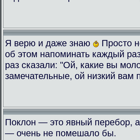
Я верю и даже знаю
Просто н
об этом напоминать каждый ра
раз сказали: "Ой, какие вы мол
замечательные, ой низкий вам 
Поклон — это явный перебор, а
— очень не помешало бы.