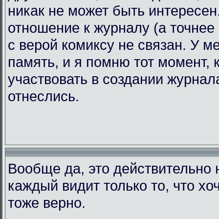
никак не может быть интересен.
отношение к журналу (а точнее 
с верой комиксу не связан. У 
память, и я помню тот момент, 
участвовать в создании журнала
отнеслись.
Вообще да, это действительно н
каждый видит только то, что хоч
тоже верно.