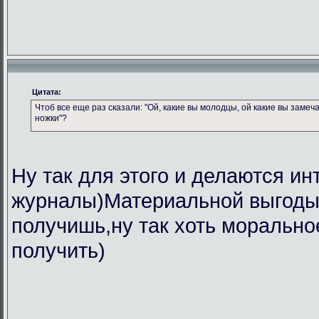
Цитата:
Чтоб все еще раз сказали: "Ой, какие вы молодцы, ой какие вы замеч
ножки"?
Ну так для этого и делаются ин
журналы)Материальной выгоды 
получишь,ну так хоть морально
получить)