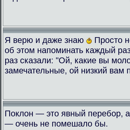
Я верю и даже знаю
Просто н
об этом напоминать каждый ра
раз сказали: "Ой, какие вы мол
замечательные, ой низкий вам 
Поклон — это явный перебор, а
— очень не помешало бы.