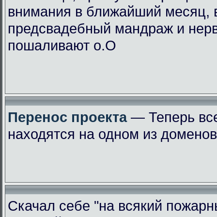
внимания в ближайший месяц, 
предсвадебный мандраж и нер
пошаливают о.О
Перенос проекта
— Теперь вс
находятся на одном из доменов
Скачал себе "на всякий пожарн