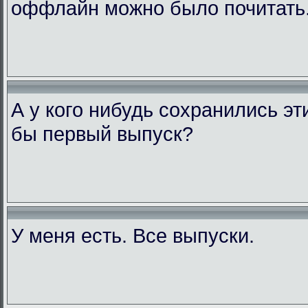
оффлайн можно было почитать
А у кого нибудь сохранились э
бы первый выпуск?
У меня есть. Все выпуски.