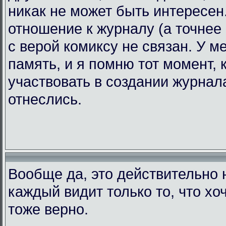
никак не может быть интересен.
отношение к журналу (а точнее 
с верой комиксу не связан. У 
память, и я помню тот момент, 
участвовать в создании журнала
отнеслись.
Вообще да, это действительно н
каждый видит только то, что хоч
тоже верно.