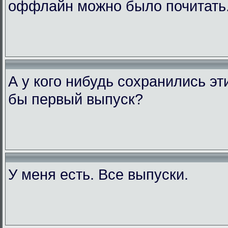
оффлайн можно было почитать
А у кого нибудь сохранились э
бы первый выпуск?
У меня есть. Все выпуски.