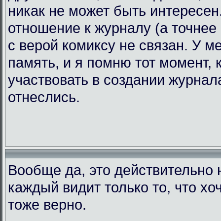
никак не может быть интересен.
отношение к журналу (а точнее 
с верой комиксу не связан. У 
память, и я помню тот момент, 
участвовать в создании журнала
отнеслись.
Вообще да, это действительно н
каждый видит только то, что хоч
тоже верно.