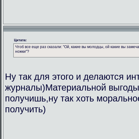
Цитата:
Чтоб все еще раз сказали: "Ой, какие вы молодцы, ой какие вы замеч
ножки"?
Ну так для этого и делаются ин
журналы)Материальной выгоды 
получишь,ну так хоть морально
получить)