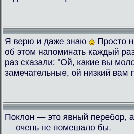
Я верю и даже знаю
Просто н
об этом напоминать каждый ра
раз сказали: "Ой, какие вы мол
замечательные, ой низкий вам 
Поклон — это явный перебор, а
— очень не помешало бы.