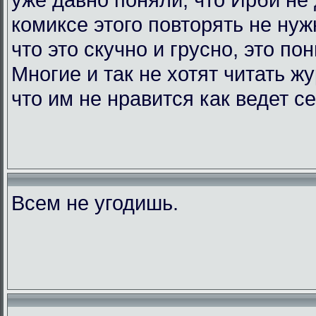
комиксе этого повторять не нужн
что это скучно и грусно, это по
Многие и так не хотят читать жу
что им не нравится как ведет с
Всем не угодишь.