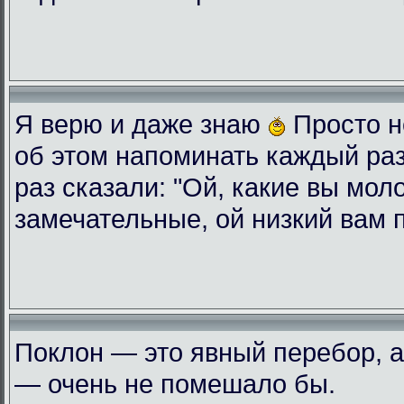
Я верю и даже знаю
Просто н
об этом напоминать каждый ра
раз сказали: "Ой, какие вы мол
замечательные, ой низкий вам 
Поклон — это явный перебор, а
— очень не помешало бы.