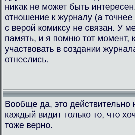
никак не может быть интересен.
отношение к журналу (а точнее 
с верой комиксу не связан. У 
память, и я помню тот момент, 
участвовать в создании журнала
отнеслись.
Вообще да, это действительно н
каждый видит только то, что хоч
тоже верно.