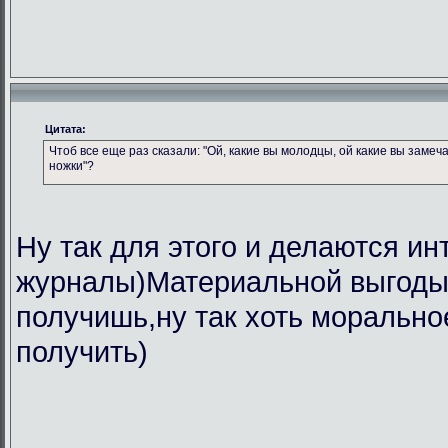
Цитата:
Чтоб все еще раз сказали: "Ой, какие вы молодцы, ой какие вы замеч
ножки"?
Ну так для этого и делаются ин
журналы)Материальной выгоды 
получишь,ну так хоть морально
получить)