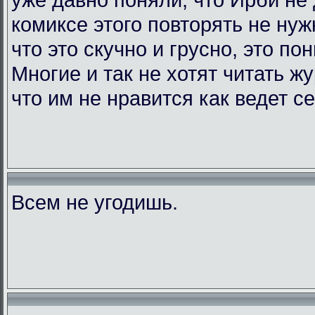
комиксе этого повторять не нужн
что это скучно и грусно, это по
Многие и так не хотят читать жу
что им не нравится как ведет с
Всем не угодишь.