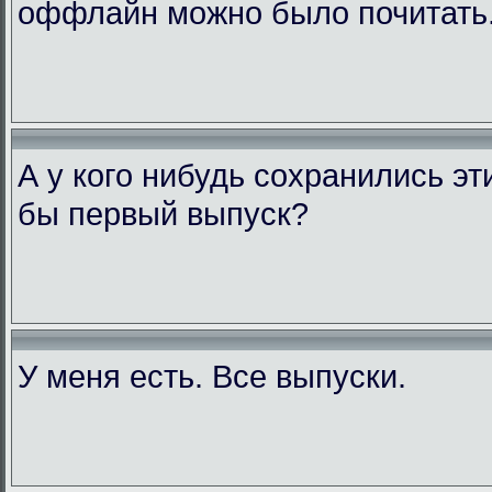
оффлайн можно было почитать
А у кого нибудь сохранились э
бы первый выпуск?
У меня есть. Все выпуски.