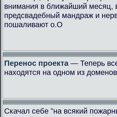
внимания в ближайший месяц, 
предсвадебный мандраж и нер
пошаливают о.О
Перенос проекта
— Теперь вс
находятся на одном из доменов
Скачал себе "на всякий пожарн