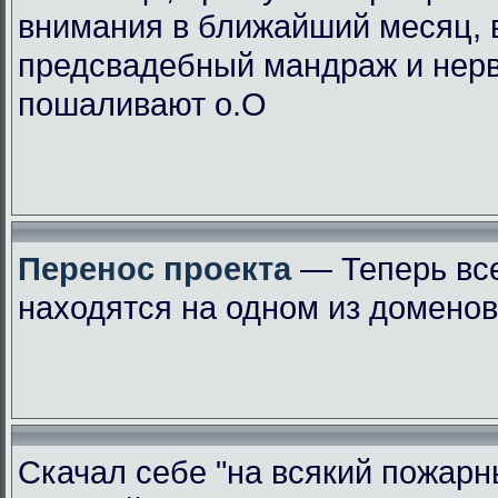
внимания в ближайший месяц, 
предсвадебный мандраж и нер
пошаливают о.О
Перенос проекта
— Теперь вс
находятся на одном из доменов
Скачал себе "на всякий пожарн