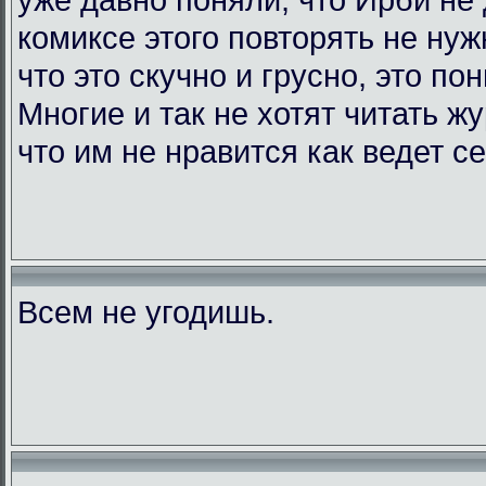
комиксе этого повторять не нужн
что это скучно и грусно, это по
Многие и так не хотят читать жу
что им не нравится как ведет с
Всем не угодишь.