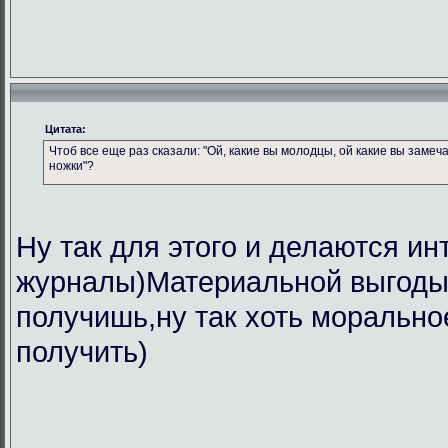
Цитата:
Чтоб все еще раз сказали: "Ой, какие вы молодцы, ой какие вы замеч
ножки"?
Ну так для этого и делаются ин
журналы)Материальной выгоды 
получишь,ну так хоть морально
получить)