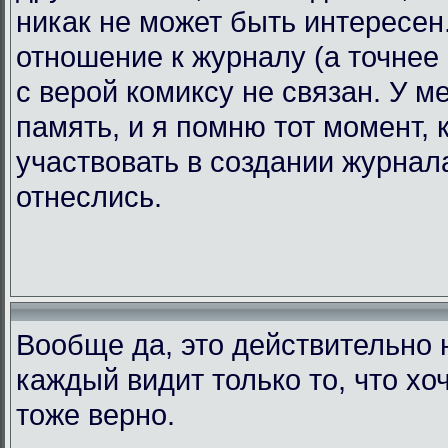
никак не может быть интересен.
отношение к журналу (а точнее 
с верой комиксу не связан. У 
память, и я помню тот момент, 
участвовать в создании журнала
отнеслись.
Вообще да, это действительно н
каждый видит только то, что хоч
тоже верно.