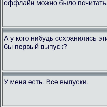
оффлайн можно было почитать
А у кого нибудь сохранились э
бы первый выпуск?
У меня есть. Все выпуски.