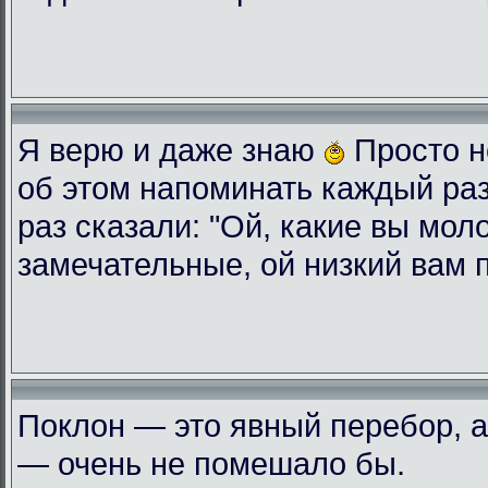
Я верю и даже знаю
Просто н
об этом напоминать каждый ра
раз сказали: "Ой, какие вы мол
замечательные, ой низкий вам 
Поклон — это явный перебор, а
— очень не помешало бы.