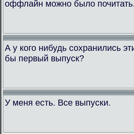
оффлайн можно было почитать
А у кого нибудь сохранились э
бы первый выпуск?
У меня есть. Все выпуски.