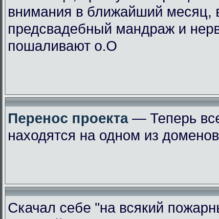
внимания в ближайший месяц, 
предсвадебный мандраж и нер
пошаливают о.О
Перенос проекта
— Теперь вс
находятся на одном из доменов
Скачал себе "на всякий пожарн