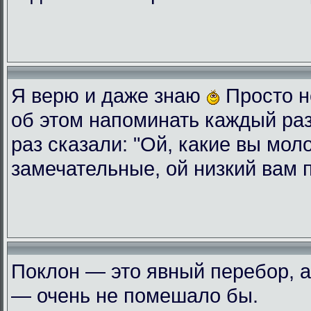
Я верю и даже знаю
Просто н
об этом напоминать каждый ра
раз сказали: "Ой, какие вы мол
замечательные, ой низкий вам 
Поклон — это явный перебор, а
— очень не помешало бы.