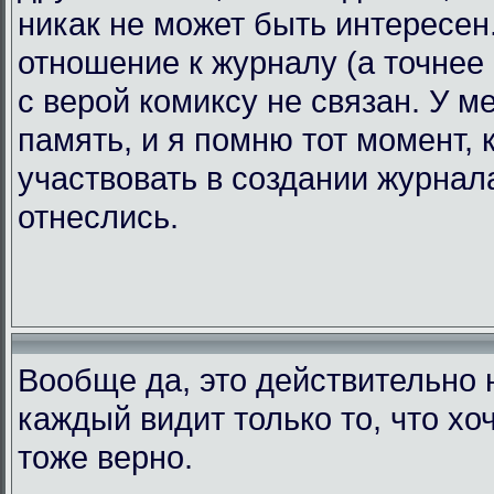
никак не может быть интересен.
отношение к журналу (а точнее 
с верой комиксу не связан. У 
память, и я помню тот момент, 
участвовать в создании журнала
отнеслись.
Вообще да, это действительно н
каждый видит только то, что хоч
тоже верно.