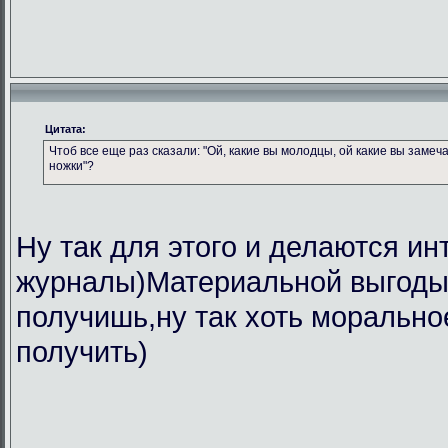
Цитата:
Чтоб все еще раз сказали: "Ой, какие вы молодцы, ой какие вы замеч
ножки"?
Ну так для этого и делаются ин
журналы)Материальной выгоды 
получишь,ну так хоть морально
получить)