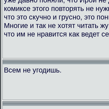
комиксе этого повторять не нужн
что это скучно и грусно, это по
Многие и так не хотят читать жу
что им не нравится как ведет с
Всем не угодишь.