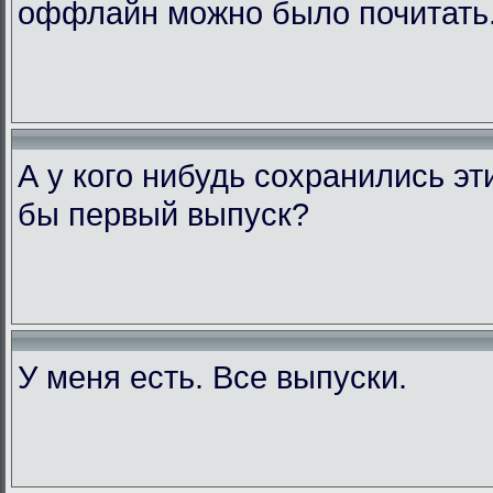
оффлайн можно было почитать
А у кого нибудь сохранились э
бы первый выпуск?
У меня есть. Все выпуски.