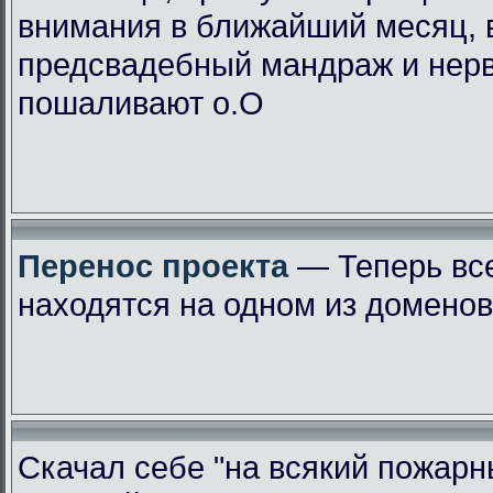
внимания в ближайший месяц, 
предсвадебный мандраж и нер
пошаливают о.О
Перенос проекта
— Теперь вс
находятся на одном из доменов
Скачал себе "на всякий пожарн