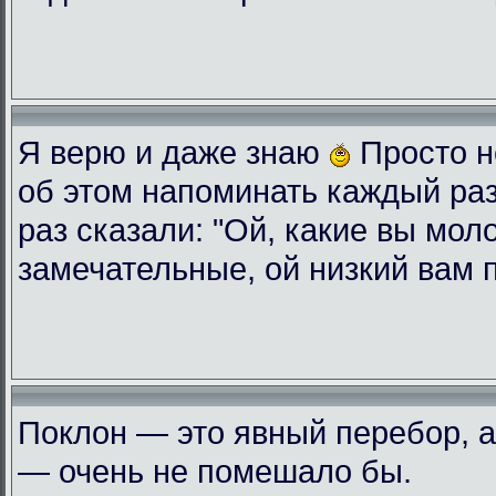
Я верю и даже знаю
Просто н
об этом напоминать каждый ра
раз сказали: "Ой, какие вы мол
замечательные, ой низкий вам 
Поклон — это явный перебор, а
— очень не помешало бы.