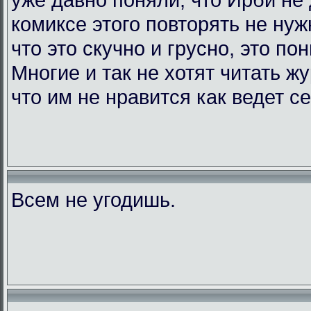
комиксе этого повторять не нужн
что это скучно и грусно, это по
Многие и так не хотят читать жу
что им не нравится как ведет с
Всем не угодишь.