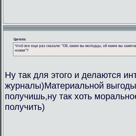
Цитата:
Чтоб все еще раз сказали: "Ой, какие вы молодцы, ой какие вы замеч
ножки"?
Ну так для этого и делаются ин
журналы)Материальной выгоды 
получишь,ну так хоть морально
получить)