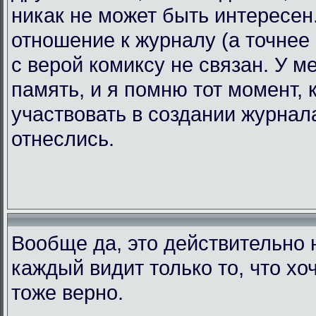
никак не может быть интересен.
отношение к журналу (а точнее 
с верой комиксу не связан. У 
память, и я помню тот момент, 
участвовать в создании журнала
отнеслись.
Вообще да, это действительно н
каждый видит только то, что хоч
тоже верно.