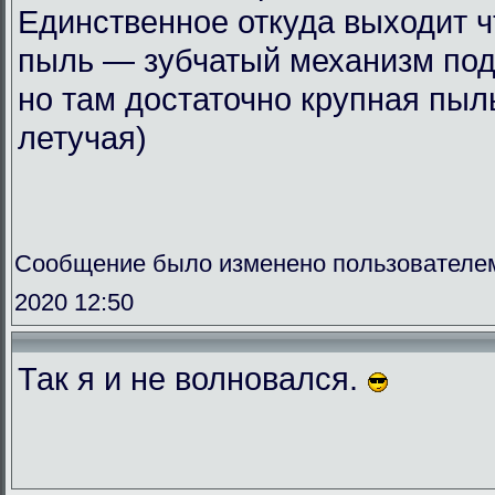
Единственное откуда выходит ч
пыль — зубчатый механизм по
но там достаточно крупная пыль
летучая)
Сообщение было изменено пользователем
2020 12:50
Так я и не волновался.