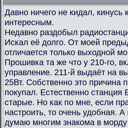
Давно ничего не кидал, кинусь 
интересным.
Недавно раздобыл радиостанц
Искал её долго. От моей пред
отличается только выходной м
Прошивка та же что у 210-го, в
управление. 211-й выдаёт на вы
25Вт. Собственно это причина п
покупал. Естественно станция 
старые. Но как по мне, если пр
настроить, то очень удобная. А
думаю многим знакома в морду