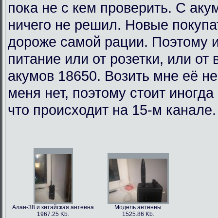
пока не с кем проверить. С аку
ничего не решил. Новые покупа
дороже самой рации. Поэтому 
питание или от розетки, или от
акумов 18650. Возить мне её н
меня нет, поэтому стоит иногда
что происходит на 15-м канале.
Алан-38 и китайская антенна
Модель антенны
1967.25 Kb.
1525.86 Kb.