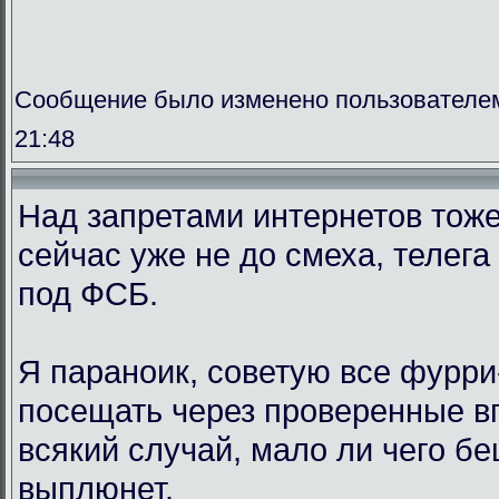
Сообщение было изменено пользователем 
21:48
Над запретами интернетов тоже
сейчас уже не до смеха, телега
под ФСБ.
Я параноик, советую все фурр
посещать через проверенные вп
всякий случай, мало ли чего б
выплюнет.