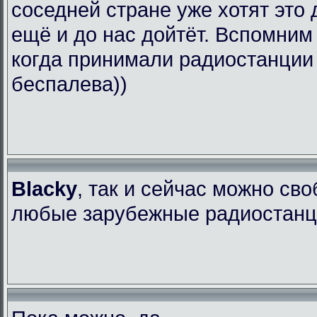
соседней стране уже хотят это 
ещё и до нас дойтёт. Вспомним
когда принимали радиостанции
беспалева))
Blacky
, так и сейчас можно св
любые зарубежные радиостанци