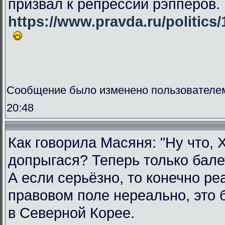
призвал к репрессии рэпперов.
https://www.pravda.ru/politics
Сообщение было изменено пользователем
20:48
Как говорила Масяня: "Ну что,
допрыгася? Теперь только бале
А если серьёзно, то конечно ре
правовом поле нереально, это 
в Северной Корее.