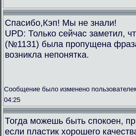
Спасибо,Кэп! Мы не знали!
UPD: Только сейчас заметил, ч
(№1131) была пропущена фраза.
возникла непонятка.
Сообщение было изменено пользователем
04:25
Тогда можешь быть спокоен, п
если пластик хорошего качеств