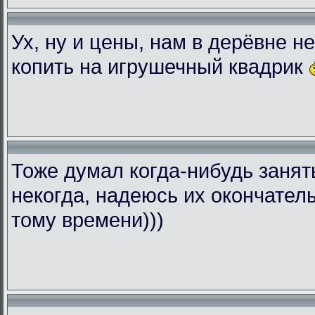
Ух, ну и цены, нам в дерёвне не
копить на игрушечный квадрик
Тоже думал когда-нибудь занять
некогда, надеюсь их окончатель
тому времени)))