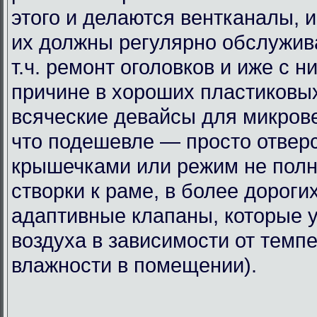
этого и делаются вентканалы, 
их должны регулярно обслужива
т.ч. ремонт оголовков и иже с н
причине в хороших пластиковы
всяческие девайсы для микрове
что подешевле — просто отвер
крышечками или режим не пол
створки к раме, в более дороги
адаптивные клапаны, которые 
воздуха в зависимости от темп
влажности в помещении).