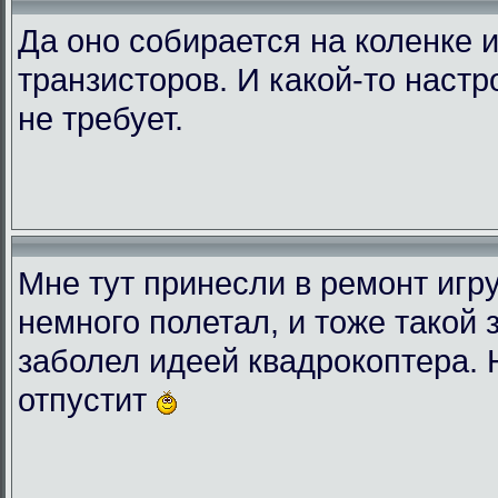
Да оно собирается на коленке и
транзисторов. И какой-то настр
не требует.
Мне тут принесли в ремонт игр
немного полетал, и тоже такой 
заболел идеей квадрокоптера. 
отпустит