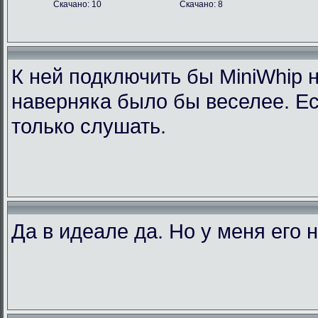
Скачано: 10
Скачано: 8
К ней подключить бы MiniWhip 
наверняка было бы веселее. Ес
только слушать.
Да в идеале да. Но у меня его н