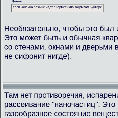
Цитата:
если конечно речь не идёт о герметично закрытом бункере
Необязательно, чтобы это был 
Это может быть и обычная квар
со стенами, окнами и дверьми вс
не сифонит нигде).
Там нет противоречия, испарен
рассеивание "наночастиц". Это 
газообразное состояние вещест