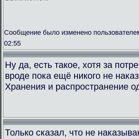
Сообщение было изменено пользователем f
02:55
Ну да, есть такое, хотя за потр
вроде пока ещё никого не наказ
Хранения и распространение од
Только сказал, что не наказываю