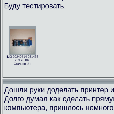
Буду тестировать.
IMG 20240814 031453
259.93 Kb.
Скачано: 81
Дошли руки доделать принтер и
Долго думал как сделать пряму
компьютера, пришлось немного 