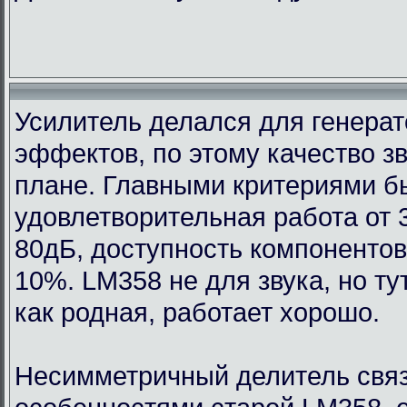
Усилитель делался для генерат
эффектов, по этому качество з
плане. Главными критериями 
удовлетворительная работа от 
80дБ, доступность компонентов
10%. LM358 не для звука, но т
как родная, работает хорошо.
Несимметричный делитель связ