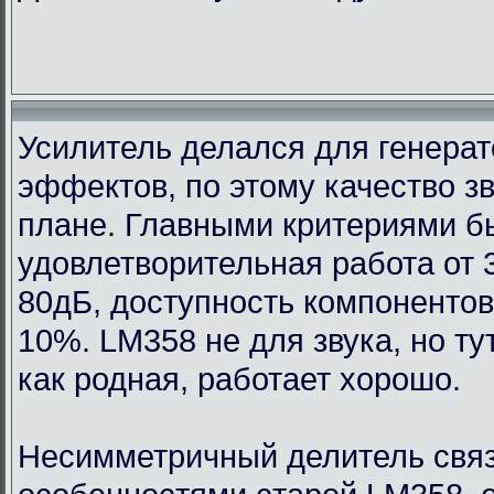
Усилитель делался для генерат
эффектов, по этому качество з
плане. Главными критериями 
удовлетворительная работа от 
80дБ, доступность компонентов
10%. LM358 не для звука, но т
как родная, работает хорошо.
Несимметричный делитель связ