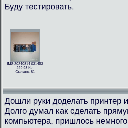
Буду тестировать.
IMG 20240814 031453
259.93 Kb.
Скачано: 81
Дошли руки доделать принтер и
Долго думал как сделать пряму
компьютера, пришлось немного 